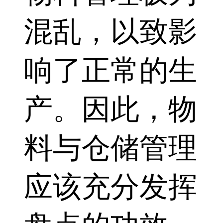
混乱，以致影
响了正常的生
产。因此，物
料与仓储管理
应该充分发挥