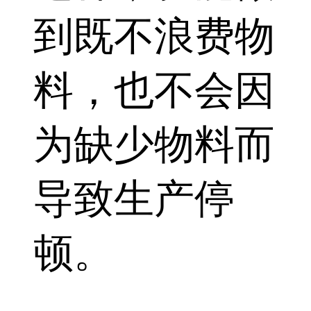
到既不浪费物
料，也不会因
为缺少物料而
导致生产停
顿。