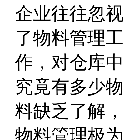
企业往往忽视
了物料管理工
作，对仓库中
究竟有多少物
料缺乏了解，
物料管理极为