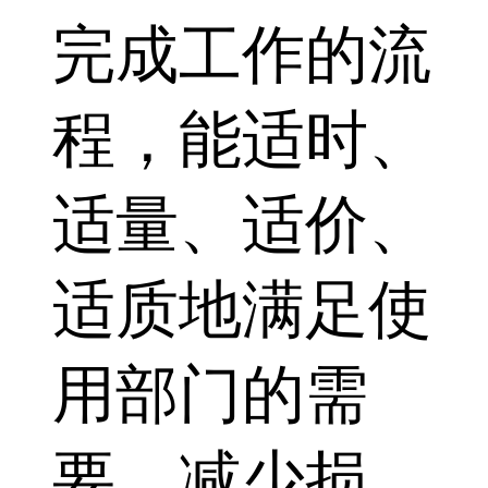
完成工作的流
程，能适时、
适量、适价、
适质地满足使
用部门的需
要，减少损