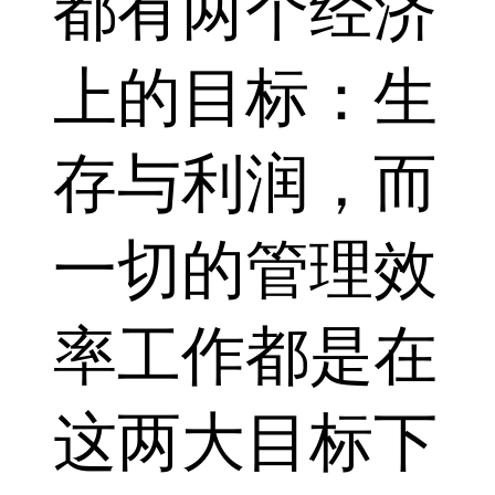
都有两个经济
上的目标：生
存与利润，而
一切的管理效
率工作都是在
这两大目标下