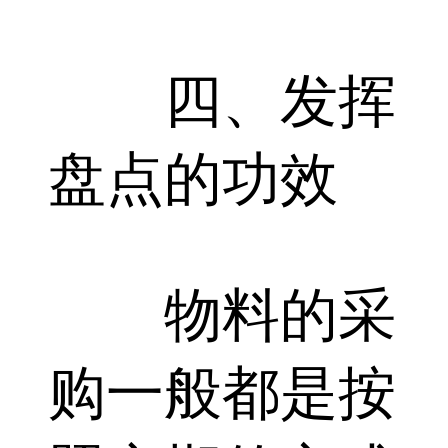
四、发挥
盘点的功效
物料的采
购一般都是按