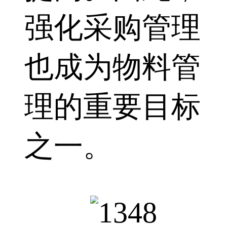
强化采购管理
也成为物料管
理的重要目标
之一。