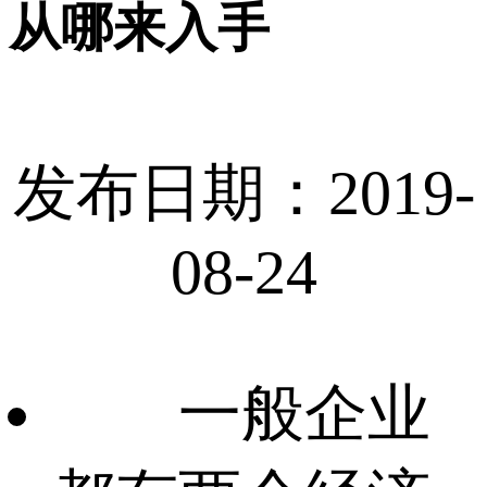
从哪来入手
发布日期：2019-
08-24
一般企业