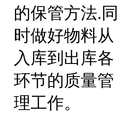
的保管方法.同
时做好物料从
入库到出库各
环节的质量管
理工作。