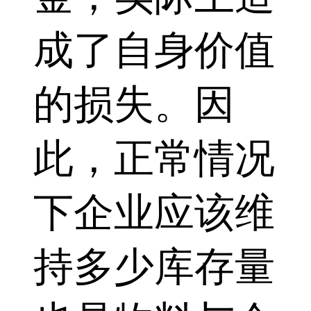
成了自身价值
的损失。因
此，正常情况
下企业应该维
持多少库存量