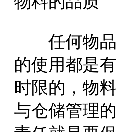
物料的品质
任何物品
的使用都是有
时限的，物料
与仓储管理的