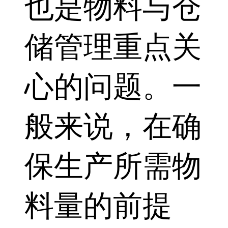
也是物料与仓
储管理重点关
心的问题。一
般来说，在确
保生产所需物
料量的前提