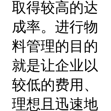
取得较高的达
成率。进行物
料管理的目的
就是让企业以
较低的费用、
理想且迅速地