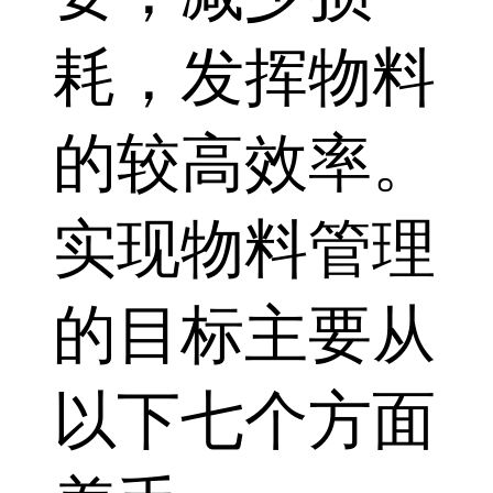
耗，发挥物料
的较高效率。
实现物料管理
的目标主要从
以下七个方面