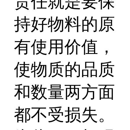
责任就是要保
持好物料的原
有使用价值，
使物质的品质
和数量两方面
都不受损失。