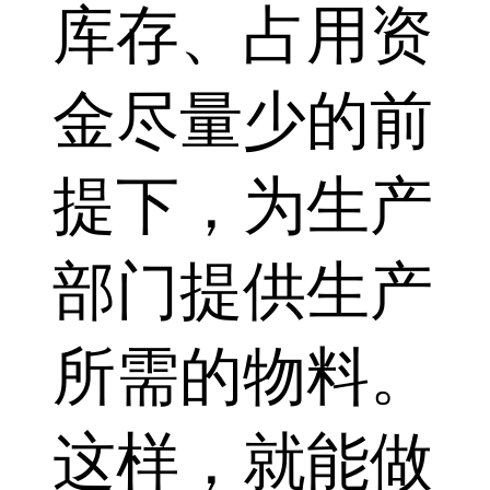
库存、占用资
金尽量少的前
提下，为生产
部门提供生产
所需的物料。
这样，就能做