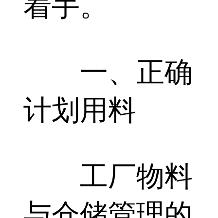
着手。
一、正确
计划用料
工厂物料
与仓储管理的