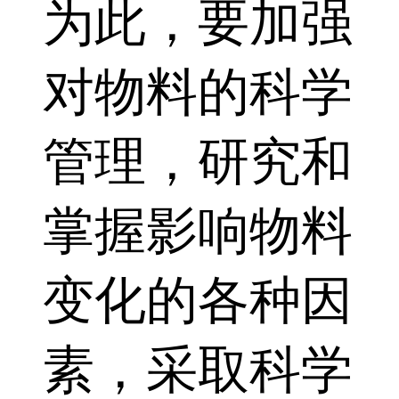
为此，要加强
对物料的科学
管理，研究和
掌握影响物料
变化的各种因
素，采取科学