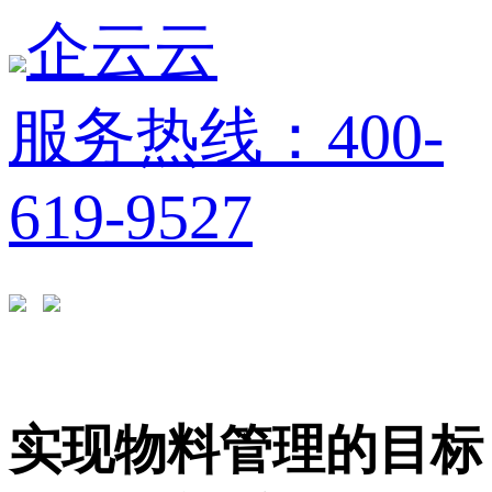
企云云
服务热线：400-
619-9527
实现物料管理的目标