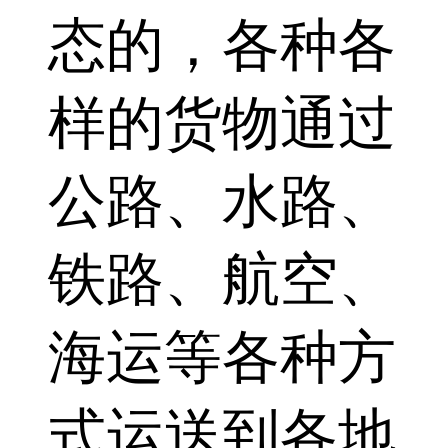
态的，各种各
样的货物通过
公路、水路、
铁路、航空、
海运等各种方
式运送到各地