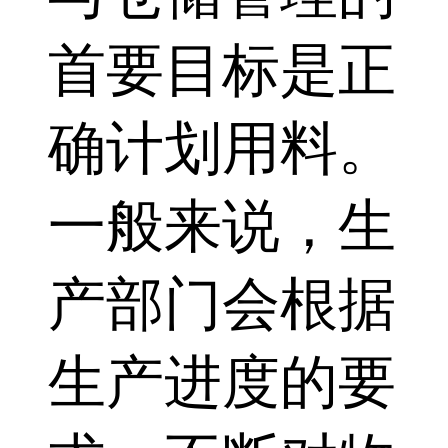
首要目标是正
确计划用料。
一般来说，生
产部门会根据
生产进度的要