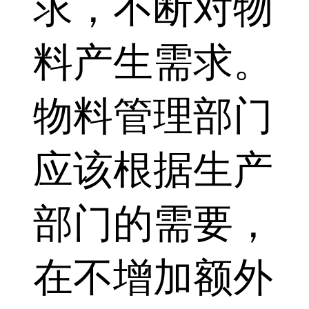
求，不断对物
料产生需求。
物料管理部门
应该根据生产
部门的需要，
在不增加额外