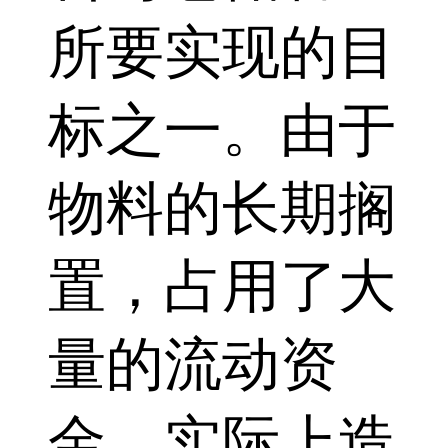
所要实现的目
标之一。由于
物料的长期搁
置，占用了大
量的流动资
金，实际上造