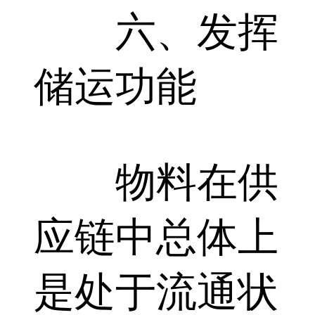
六、发挥
储运功能
物料在供
应链中总体上
是处于流通状