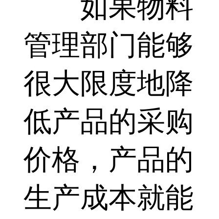
如果物料
管理部门能够
很大限度地降
低产品的采购
价格，产品的
生产成本就能