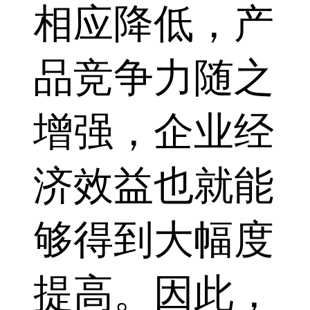
相应降低，产
品竞争力随之
增强，企业经
济效益也就能
够得到大幅度
提高。因此，