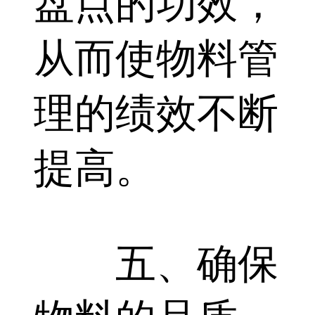
盘点的功效，
从而使物料管
理的绩效不断
提高。
五、确保