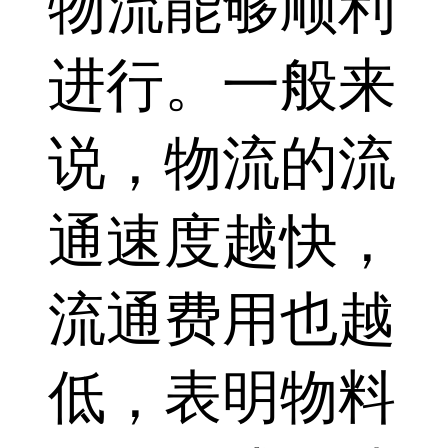
物流能够顺利
进行。一般来
说，物流的流
通速度越快，
流通费用也越
低，表明物料