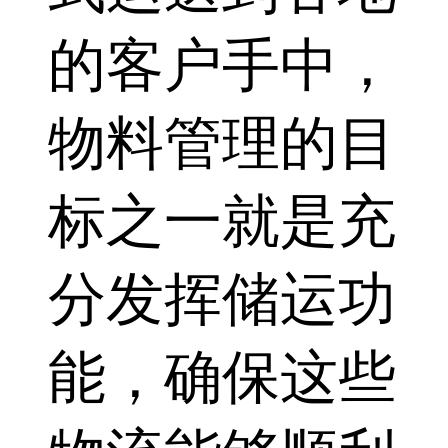
的客户手中，
物料管理的目
标之一就是充
分发挥储运功
能，确保这些