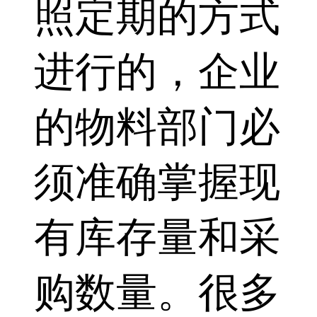
照定期的方式
进行的，企业
的物料部门必
须准确掌握现
有库存量和采
购数量。很多