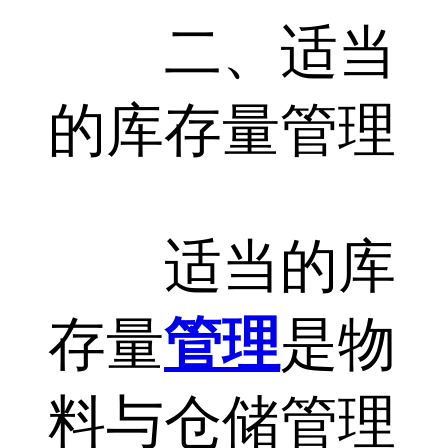
二、适当
的库存量管理
适当的库
存量
管理
是物
料与仓储管理