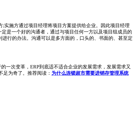
方;实施方通过项目经理将项目方案提供给企业。因此项目经理
一定是一个好的沟通者，通过与项目任何一方以及项目组成员的
利进行的办法。沟通可以是多方面的，口头的、书面的、甚至定
的一次变革，ERP到底适不适合企业的发展需求，发展需求又
就不足为奇了。推荐阅读：
为什么连锁超市需要进销存管理系统