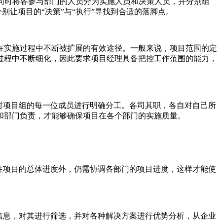
同时将各参与部门的人员分为实施人员和决策人员，并分别组
别让项目的“决策”与“执行”寻找到合适的落脚点。
实施过程中不断被扩展的有效途径。一般来说，项目范围的定
过程中不断细化，因此要求项目经理具备把控工作范围的能力，
对项目组的每一位成员进行明确分工。各司其职，各自对自己所
和部门负责，才能够确保项目在各个部门的实施质量。
注项目的总体进度外，仍需协调各部门的项目进度，这样才能使
信息，对其进行筛选，并对各种解决方案进行优势分析，从企业