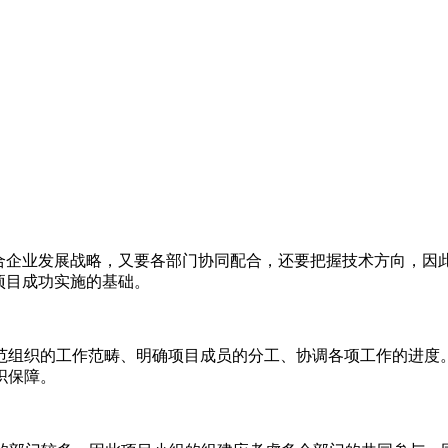
企业发展战略，又要各部门协同配合，还要把握技术方向，因此
项目成功实施的基础。
组织的工作范畴、明确项目成员的分工、协调各项工作的进度。
织保障。