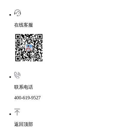
在线客服
联系电话
400-619-9527
返回顶部