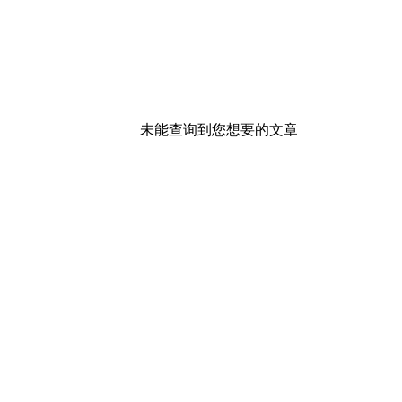
未能查询到您想要的文章