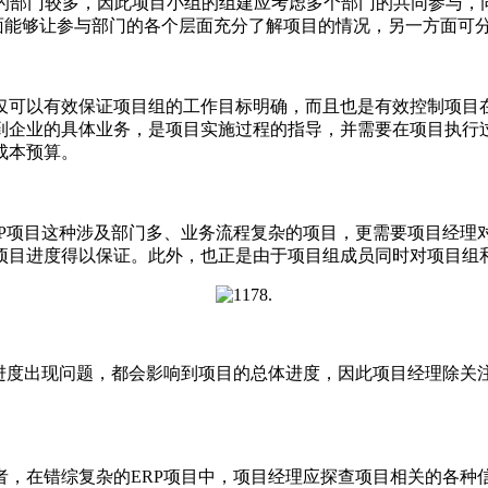
的部门较多，因此项目小组的组建应考虑多个部门的共同参与，
面能够让参与部门的各个层面充分了解项目的情况，另一方面可分
可以有效保证项目组的工作目标明确，而且也是有效控制项目在
到企业的具体业务，是项目实施过程的指导，并需要在项目执行
成本预算。
项目这种涉及部门多、业务流程复杂的项目，更需要项目经理
项目进度得以保证。此外，也正是由于项目组成员同时对项目组
度出现问题，都会影响到项目的总体进度，因此项目经理除关
在错综复杂的ERP项目中，项目经理应探查项目相关的各种