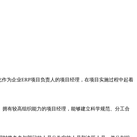
作为企业ERP项目负责人的项目经理，在项目实施过程中起着
拥有较高组织能力的项目经理，能够建立科学规范、分工合