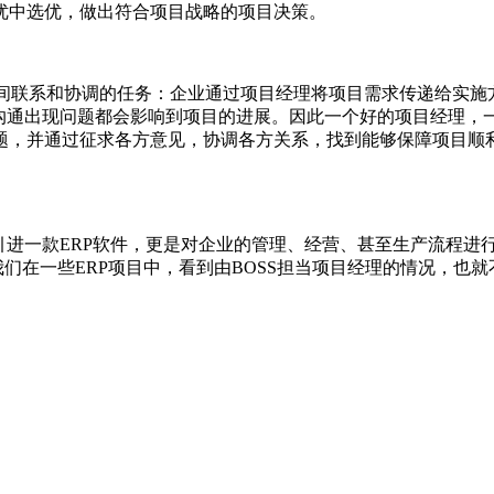
优中选优，做出符合项目战略的项目决策。
之间联系和协调的任务：企业通过项目经理将项目需求传递给实施
的沟通出现问题都会影响到项目的进展。因此一个好的项目经理，
题，并通过征求各方意见，协调各方关系，找到能够保障项目顺
。
进一款ERP软件，更是对企业的管理、经营、甚至生产流程进行
我们在一些ERP项目中，看到由BOSS担当项目经理的情况，也