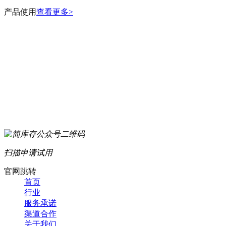
产品使用
查看更多>
扫描申请试用
官网跳转
首页
行业
服务承诺
渠道合作
关于我们