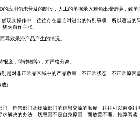
ID的应用仍未普及的阶段，人工的单据录入难免出现错误，致单
然现实操作中，往往存在需临时进出的特别事项，所以适当的采
，切勿自作主张。
而导致呆滞产品产生的情况。
待报废，待转赠等)，并严格分离。
别是对非正常品区域中的产品数量，不正常状态，不正常原因
成)
门，销售部门及物流部门的信息交流的顺畅，往往可以避免很多
寻求解决的办法，切忌因不是自身原因，而放置不理。推荐阅读