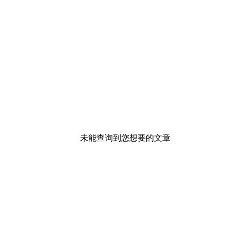
未能查询到您想要的文章