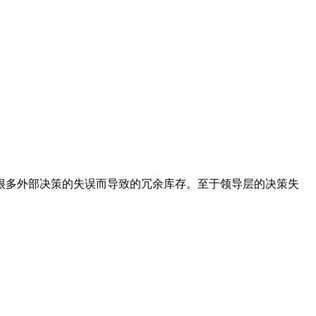
多外部决策的失误而导致的冗余库存。至于领导层的决策失