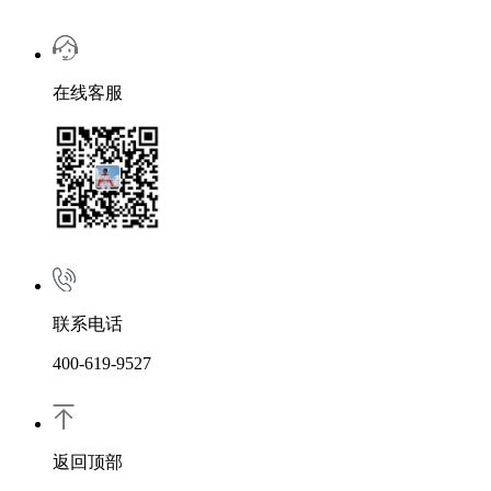
在线客服
联系电话
400-619-9527
返回顶部