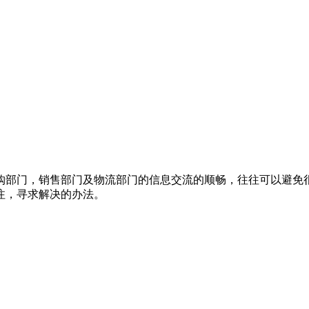
部门，销售部门及物流部门的信息交流的顺畅，往往可以避免很
注，寻求解决的办法。