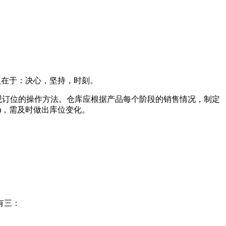
关键点在于：决心，坚持，时刻。
观订位的操作方法。仓库应根据产品每个阶段的销售情况，制定
)，需及时做出库位变化。
有三：