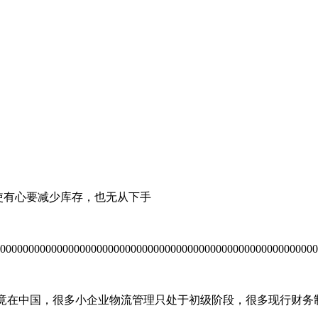
使有心要减少库存，也无从下手
竟在中国，很多小企业物流管理只处于初级阶段，很多现行财务