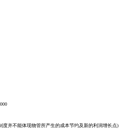
制度并不能体现物管所产生的成本节约及新的利润增长点)