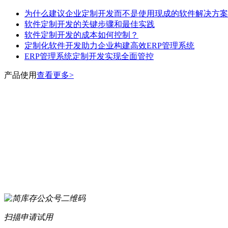
为什么建议企业定制开发而不是使用现成的软件解决方案
软件定制开发的关键步骤和最佳实践
软件定制开发的成本如何控制？
定制化软件开发助力企业构建高效ERP管理系统
ERP管理系统定制开发实现全面管控
产品使用
查看更多>
扫描申请试用