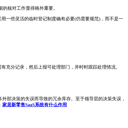
据的核对工作显得格外重要。
用一些灵活的临时登记制度确有必要(仍需要规范)，而不是一
需有充分记录，然后上报可处理部门，并时时跟踪处理情况。
外部决策的失误而导致的冗余库存。至于领导层的决策失误，
：
家居新零售SaaS系统有什么作用