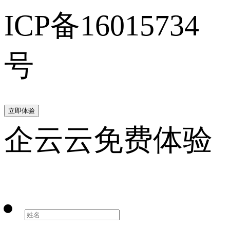
ICP备16015734
号
立即体验
企云云免费体验