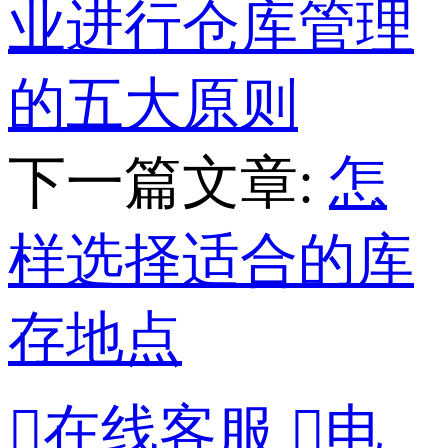
业进行仓库管理
的五大原则
下一篇文章:
怎
样选择适合的库
存地点

在线客服

电