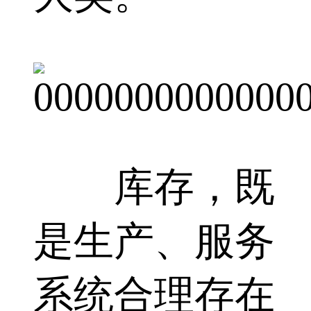
库存，既
是生产、服务
系统合理存在