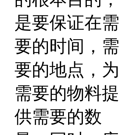
是要保证在需
要的时间，需
要的地点，为
需要的物料提
供需要的数