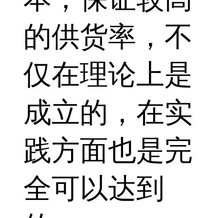
的供货率，不
仅在理论上是
成立的，在实
践方面也是完
全可以达到