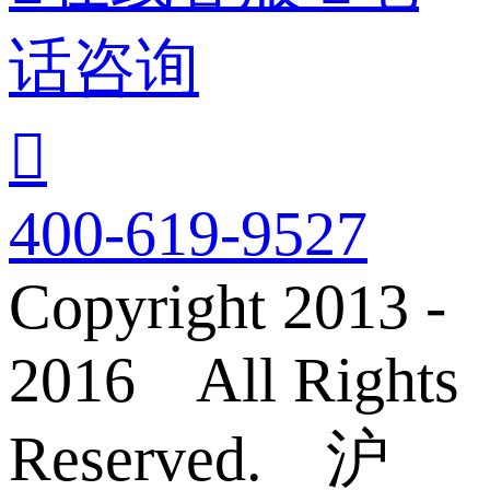
话咨询

400-619-9527
Copyright 2013 -
2016 All Rights
Reserved. 沪