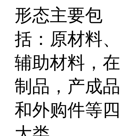
形态主要包
括：原材料、
辅助材料，在
制品，产成品
和外购件等四
大类。