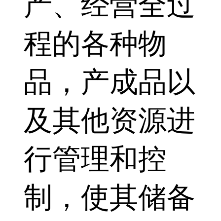
产、经营全过
程的各种物
品，产成品以
及其他资源进
行管理和控
制，使其储备