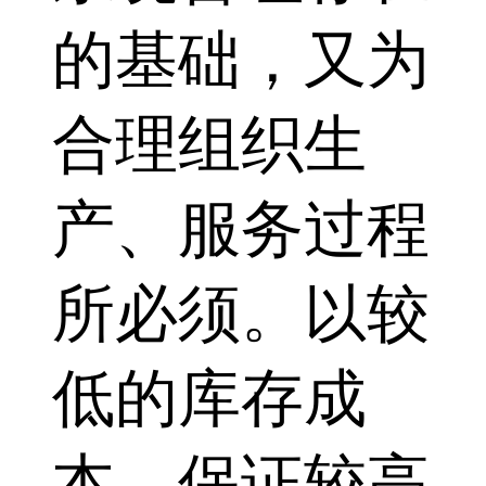
的基础，又为
合理组织生
产、服务过程
所必须。以较
低的库存成
本，保证较高