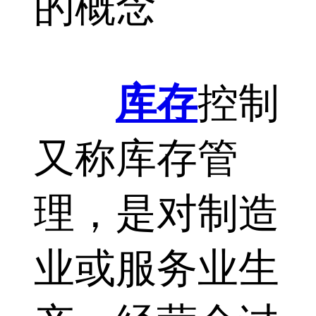
的概念
库存
控制
又称库存管
理，是对制造
业或服务业生