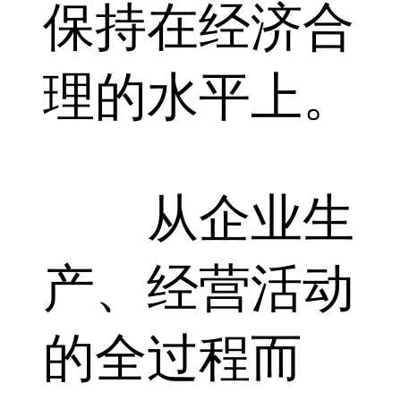
保持在经济合
理的水平上。
从企业生
产、经营活动
的全过程而