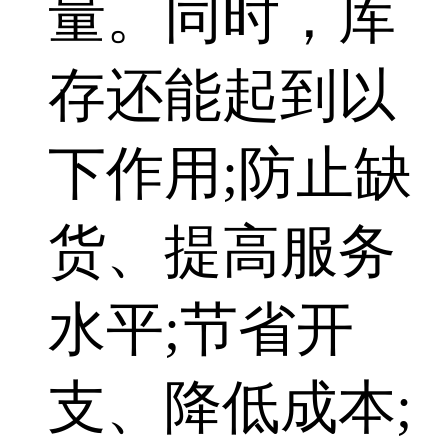
量。同时，库
存还能起到以
下作用;防止缺
货、提高服务
水平;节省开
支、降低成本;