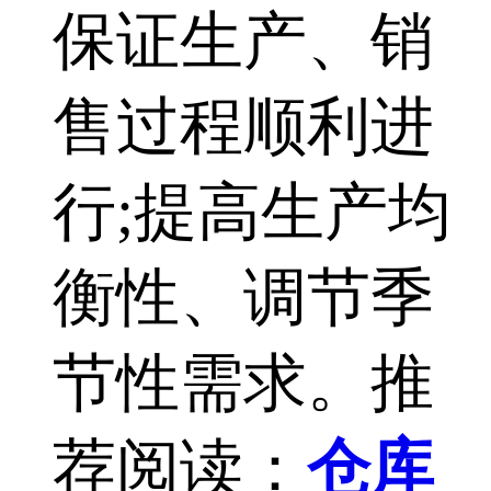
保证生产、销
售过程顺利进
行;提高生产均
衡性、调节季
节性需求。推
荐阅读：
仓库