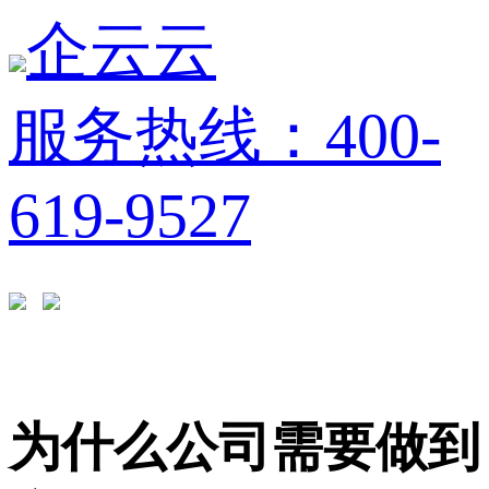
企云云
服务热线：400-
619-9527
为什么公司需要做到