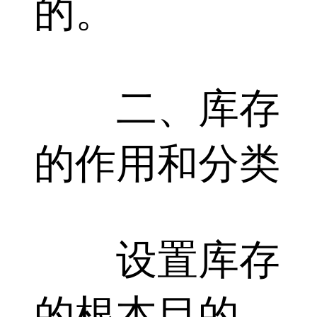
的。
二、库存
的作用和分类
设置库存
的根本目的，