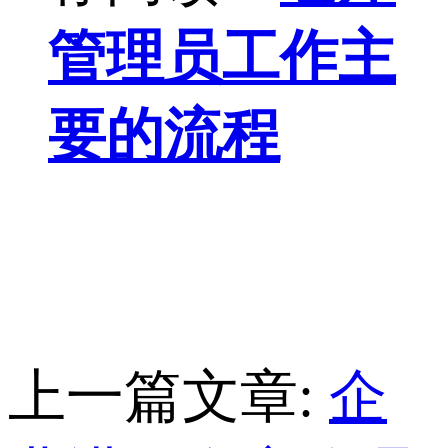
管理员工作主
要的流程
上一篇文章:
企