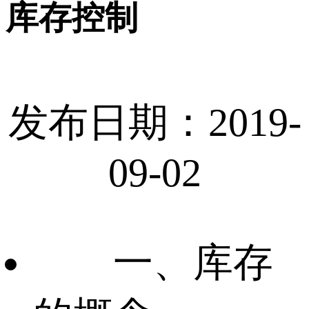
库存控制
发布日期：2019-
09-02
一、库存