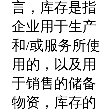
言，库存是指
企业用于生产
和/或服务所使
用的，以及用
于销售的储备
物资，库存的