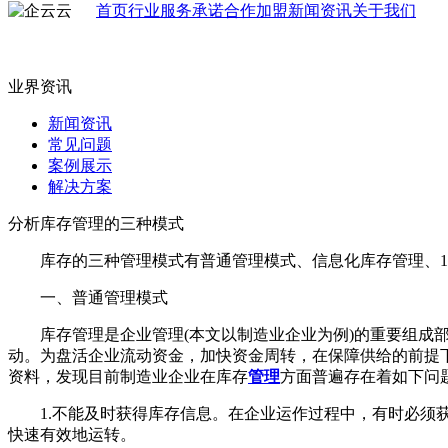
首页
行业
服务承诺
合作加盟
新闻资讯
关于我们
业界资讯
新闻资讯
常见问题
案例展示
解决方案
分析库存管理的三种模式
库存的三种管理模式有普通管理模式、信息化库存管理、1.
一、普通管理模式
库存管理是企业管理(本文以制造业企业为例)的重要组成部
动。为盘活企业流动资金，加快资金周转，在保障供给的前提
资料，发现目前制造业企业在库存
管理
方面普遍存在着如下问
1.不能及时获得库存信息。在企业运作过程中，有时必须获
快速有效地运转。