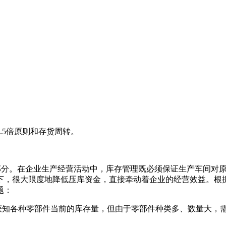
5倍原则和存货周转。
分。在企业生产经营活动中，库存管理既必须保证生产车间对原
下，很大限度地降低压库资金，直接牵动着企业的经营效益。根
题：
知各种零部件当前的库存量，但由于零部件种类多、数量大，