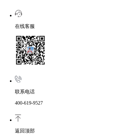
在线客服
联系电话
400-619-9527
返回顶部