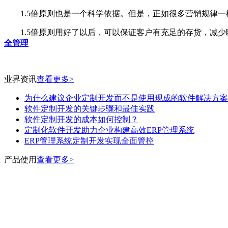
1.5倍原则也是一个科学依据。但是，正如很多营销规律一
1.5倍原则用好了以后，可以保证客户有充足的存货，减少
全管理
业界资讯
查看更多>
为什么建议企业定制开发而不是使用现成的软件解决方案
软件定制开发的关键步骤和最佳实践
软件定制开发的成本如何控制？
定制化软件开发助力企业构建高效ERP管理系统
ERP管理系统定制开发实现全面管控
产品使用
查看更多>