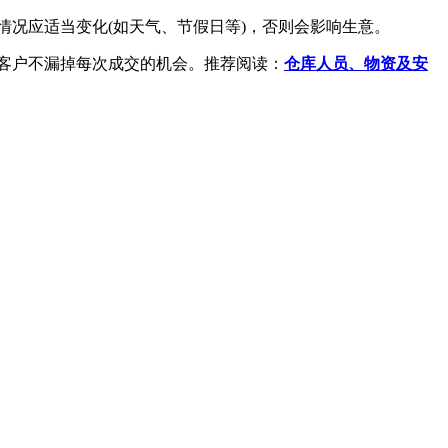
况应适当变化(如天气、节假日等)，否则会影响生意。
客户不漏掉每次成交的机会。推荐阅读：
仓库人员、物资及安