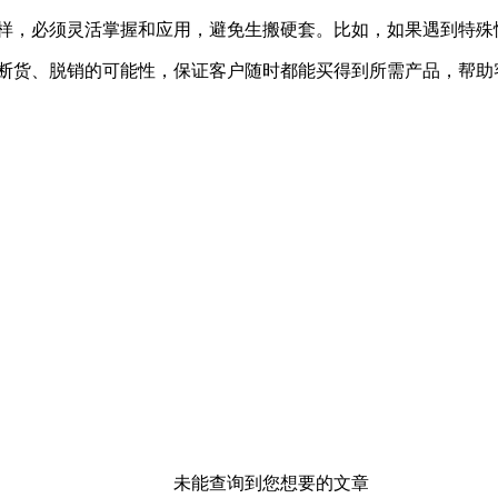
样，必须灵活掌握和应用，避免生搬硬套。比如，如果遇到特殊情
断货、脱销的可能性，保证客户随时都能买得到所需产品，帮助
未能查询到您想要的文章