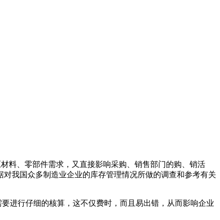
材料、零部件需求，又直接影响采购、销售部门的购、销活
据对我国众多制造业企业的库存管理情况所做的调查和参考有关
需要进行仔细的核算，这不仅费时，而且易出错，从而影响企业