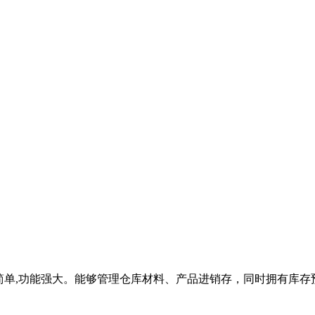
简单,功能强大。能够管理仓库材料、产品进销存，同时拥有库存