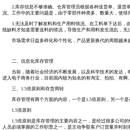
2.库存信息不够准确。仓库管理员根据各种送货单、退货单
况。工作中的主要问题是，由于零部件种类多、数量大，使得
3.无法及时了解发料和生产用料情况。在工料单下达后，由
线缺料才知道需要送料的情况，导致生产和用料发生混乱，无
市场需求日益多样化和个性化，产品更新换代的周期越来越
二、信息化库存管理
当前，随着社会经济的不断发展，以及科学技术的发达，电子
进入电子商务行业，目前国内较为知名的有淘宝、拍拍、有啊
三、1.5倍原则和存货周转
库存管理有两个方面的内容，一个是1.5倍原则，另一个是
1.5倍原则
1.5倍原则是库存管理的主要内容之一，是经过很多公司的销
人员必须掌握的工作职责之一，是主动争取客户订货量并时刻