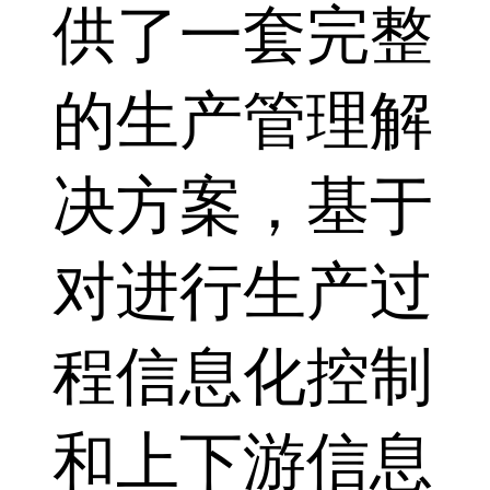
供了一套完整
的生产管理解
决方案，基于
对进行生产过
程信息化控制
和上下游信息