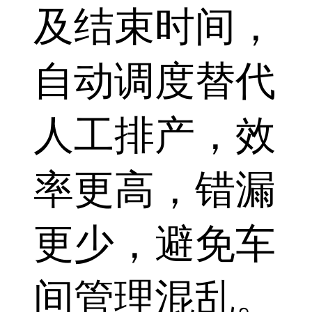
及结束时间，
自动调度替代
人工排产，效
率更高，错漏
更少，避免车
间管理混乱。