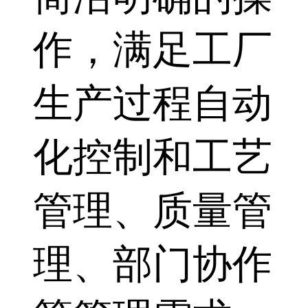
作，满足工厂
生产过程自动
化控制和工艺
管理、质量管
理、部门协作