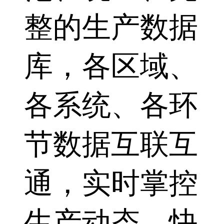
整的生产数据
库，各区域、
各系统、各环
节数据互联互
通，实时掌控
生产动态，快