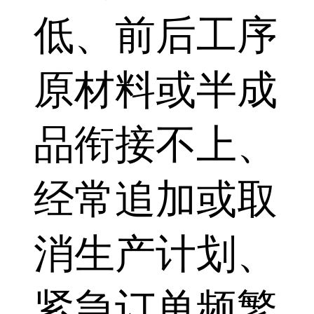
低、前后工序
原材料或半成
品衔接不上、
经常追加或取
消生产计划、
紧急订单频繁