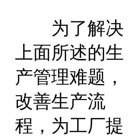
为了解决
上面所述的生
产管理难题，
改善生产流
程，为工厂提