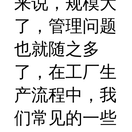
来说，规模大
了，管理问题
也就随之多
了，在工厂生
产流程中，我
们常见的一些