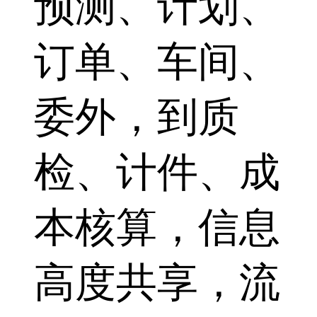
预测、计划、
订单、车间、
委外，到质
检、计件、成
本核算，信息
高度共享，流