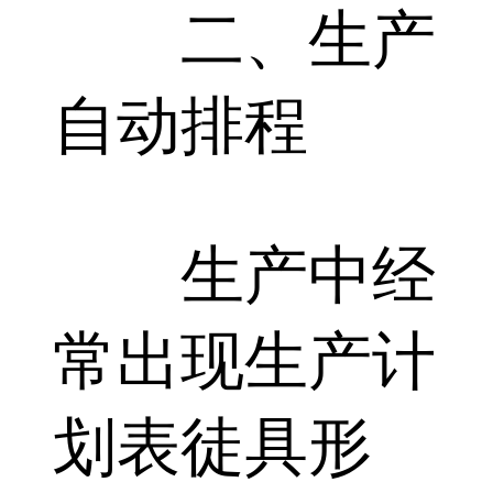
二、生产
自动排程
生产中经
常出现生产计
划表徒具形