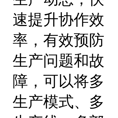
速提升协作效
率，有效预防
生产问题和故
障，可以将多
生产模式、多