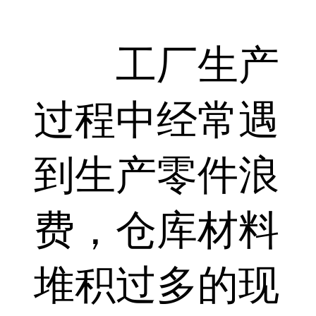
工厂生产
过程中经常遇
到生产零件浪
费，仓库材料
堆积过多的现