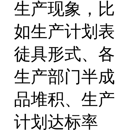
生产现象，比
如生产计划表
徒具形式、各
生产部门半成
品堆积、生产
计划达标率