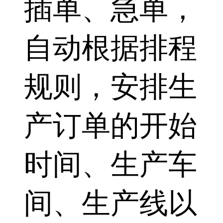
插单、急单，
自动根据排程
规则，安排生
产订单的开始
时间、生产车
间、生产线以