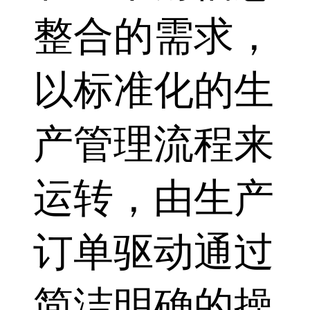
整合的需求，
以标准化的生
产管理流程来
运转，由生产
订单驱动通过
简洁明确的操