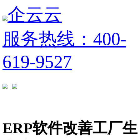
企云云
服务热线：400-
619-9527
ERP软件改善工厂生