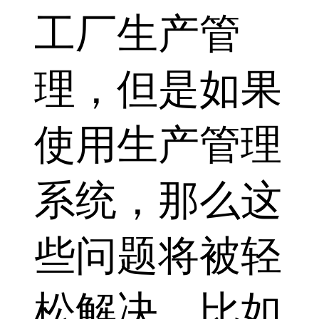
工厂生产管
理，但是如果
使用生产管理
系统，那么这
些问题将被轻
松解决，比如