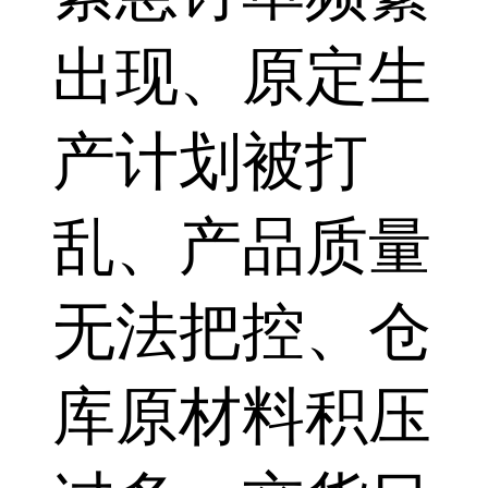
出现、原定生
产计划被打
乱、产品质量
无法把控、仓
库原材料积压