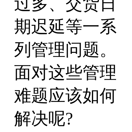
过多、交货日
期迟延等一系
列管理问题。
面对这些管理
难题应该如何
解决呢?