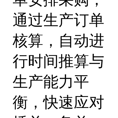
通过生产订单
核算，自动进
行时间推算与
生产能力平
衡，快速应对