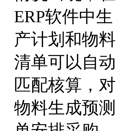
ERP软件中生
产计划和物料
清单可以自动
匹配核算，对
物料生成预测
单安排采购，