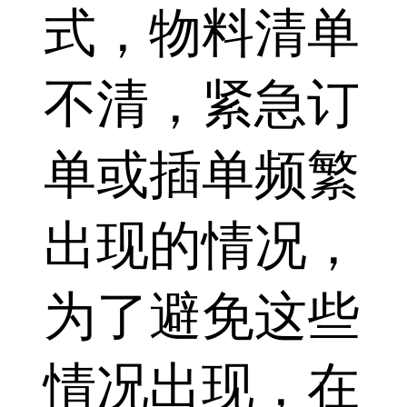
式，物料清单
不清，紧急订
单或插单频繁
出现的情况，
为了避免这些
情况出现，在