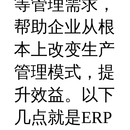
等管理需求，
帮助企业从根
本上改变生产
管理模式，提
升效益。以下
几点就是ERP