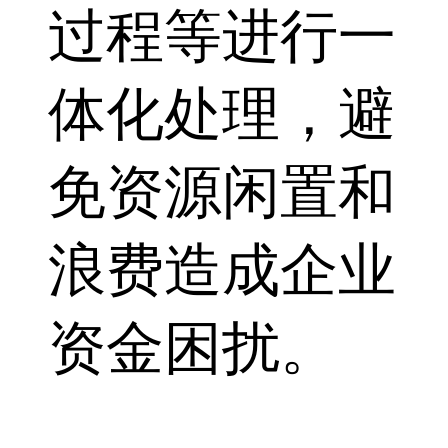
过程等进行一
体化处理，避
免资源闲置和
浪费造成企业
资金困扰。