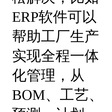
ERP软件可以
帮助工厂生产
实现全程一体
化管理，从
BOM、工艺、