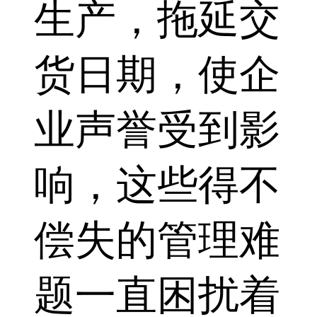
生产，拖延交
货日期，使企
业声誉受到影
响，这些得不
偿失的管理难
题一直困扰着