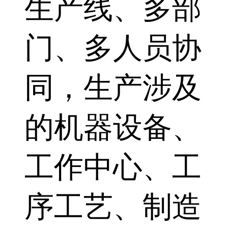
生产线、多部
门、多人员协
同，生产涉及
的机器设备、
工作中心、工
序工艺、制造