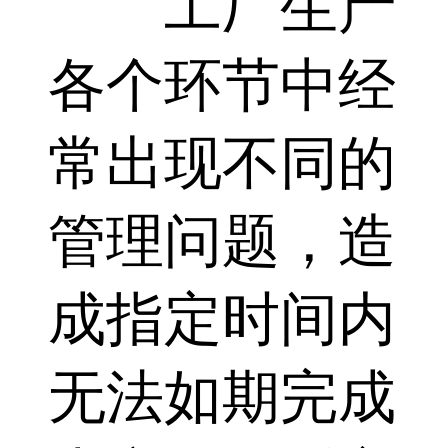
工厂生产
各个环节中经
常出现不同的
管理问题，造
成指定时间内
无法如期完成