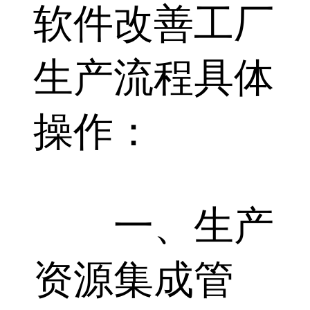
软件改善工厂
生产流程具体
操作：
一、生产
资源集成管