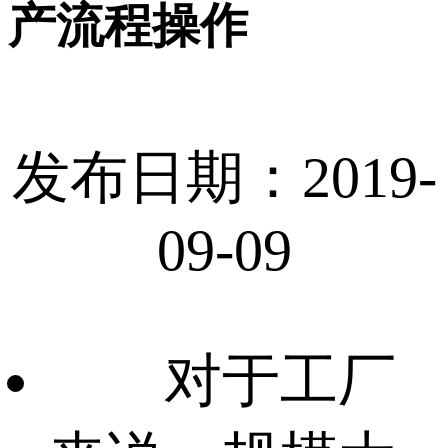
产流程操作
发布日期：2019-
09-09
对于工厂