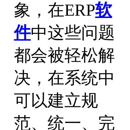
象，在ERP
软
件
中这些问题
都会被轻松解
决，在系统中
可以建立规
范、统一、完