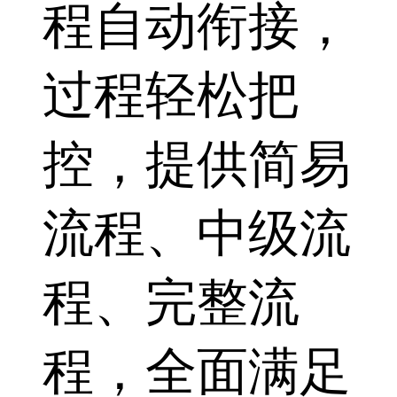
程自动衔接，
过程轻松把
控，提供简易
流程、中级流
程、完整流
程，全面满足