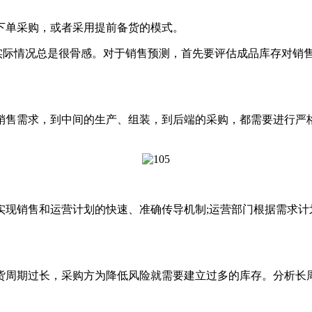
单采购，或者采用提前备货的模式。
实际情况总是很骨感。对于销售预测，首先要评估成品库存对销
售需求，到中间的生产、组装，到后端的采购，都需要进行严格
销售和运营计划的快速、准确传导机制;运营部门根据需求计划
周期过长，采购方为降低风险就需要建立过多的库存。分析长周