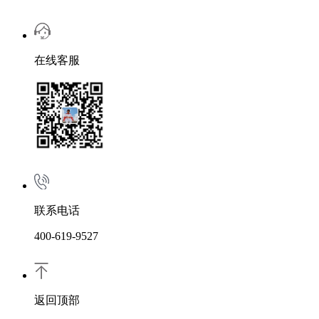
在线客服
联系电话
400-619-9527
返回顶部