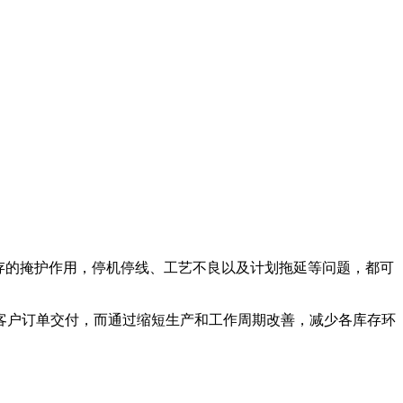
。
存的掩护作用，停机停线、工艺不良以及计划拖延等问题，都可
户订单交付，而通过缩短生产和工作周期改善，减少各库存环