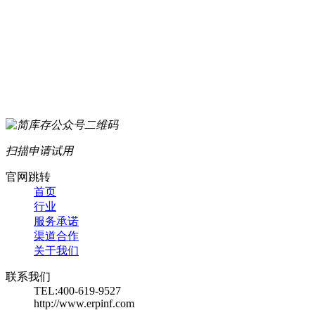
扫描申请试用
官网跳转
首页
行业
服务承诺
渠道合作
关于我们
联系我们
TEL:400-619-9527
http://www.erpinf.com