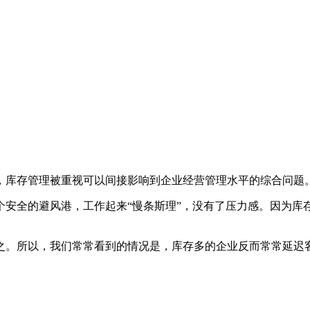
库存管理被重视可以间接影响到企业经营管理水平的综合问题
全的避风港，工作起来“慢条斯理”，没有了压力感。因为库
。所以，我们常常看到的情况是，库存多的企业反而常常延迟客