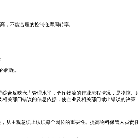
，不能合理的控制仓库周转率;
;
的问题。
综合反映仓库管理水平，仓库物流的作业流程情况，是物控、则
及相关部门错误的信息依据，使企业及相关部门做出错误的决策
，从主观意识上认识每个岗位的重要性。提高物料保管人员责