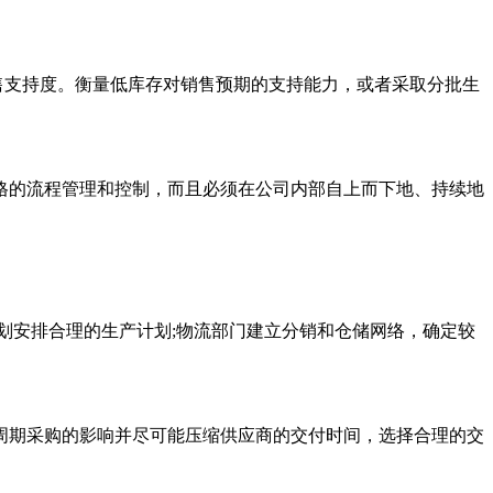
售支持度。衡量低库存对销售预期的支持能力，或者采取分批生
的流程管理和控制，而且必须在公司内部自上而下地、持续地
安排合理的生产计划;物流部门建立分销和仓储网络，确定较
期采购的影响并尽可能压缩供应商的交付时间，选择合理的交