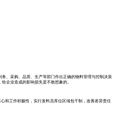
务、采购、品质、生产等部门作出正确的物料管理与控制决策
，给企业造成的影响损失是不敢想象的。
任心和工作积极性，实行发料员库位区域包干制，改善差异责任