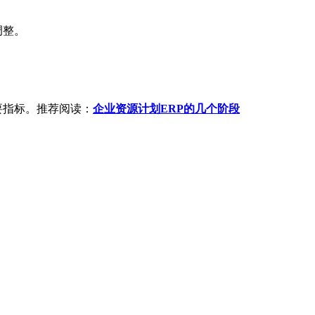
调整。
要指标。推荐阅读：
企业资源计划ERP的几个阶段