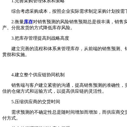
1.完善采购管理体系和策略
综合考虑采购成本，按照企业实际需求制定采购计划按需下
2.衡量
库存
对销售预测的风险销售预期总是很丰满，销售
产、分批发货的方式降低库存风险。
3.把库存管理提高到战略高度
建立完善的流程和体系来管理库存，从前端的销售预测、销
贯彻和实施。
4.建立整个供应链协同机制
销售端与客户建立紧密的沟通，提高销售预测的准确性，实现
佳的仓储方式和运输方式，以提高供应链的灵活性。
5.压缩供应商的交货时间
需求预测的不确定性总是随时间增加而增加，而供应商交货
付方式。