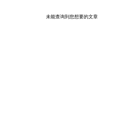
未能查询到您想要的文章