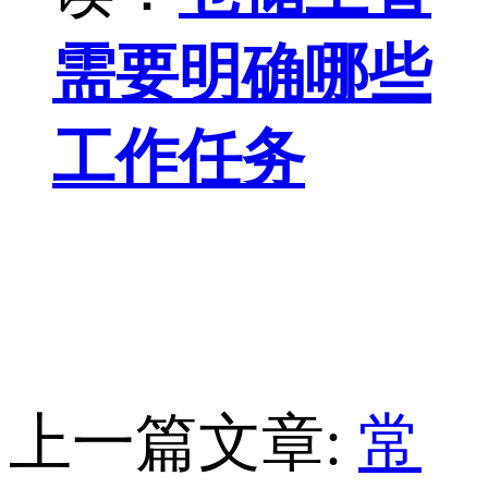
需要明确哪些
工作任务
上一篇文章:
常