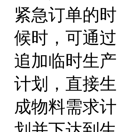
紧急订单的时
候时，可通过
追加临时生产
计划，直接生
成物料需求计
划并下达到生