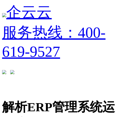
企云云
服务热线：400-
619-9527
解析ERP管理系统运