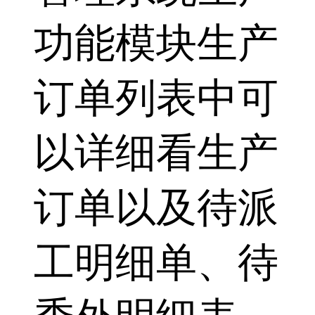
功能模块生产
订单列表中可
以详细看生产
订单以及待派
工明细单、待