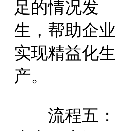
足的情况发
生，帮助企业
实现精益化生
产。
流程五：