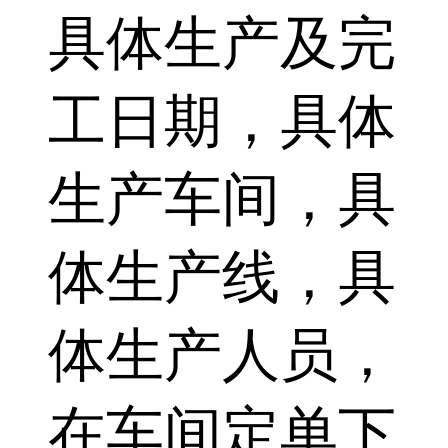
具体生产及完
工日期，具体
生产车间，具
体生产线，具
体生产人员，
在车间定单下