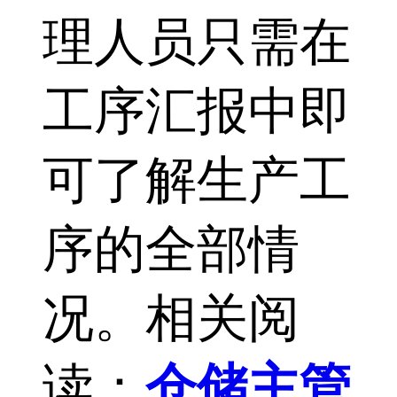
理人员只需在
工序汇报中即
可了解生产工
序的全部情
况。相关阅
读：
仓储主管