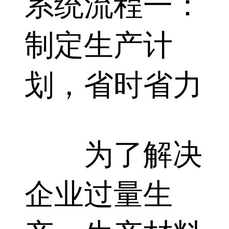
系统流程一：
制定生产计
划，省时省力
为了解决
企业过量生