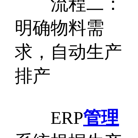
流程二：
明确物料需
求，自动生产
排产
ERP
管理