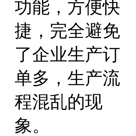
功能，方便快
捷，完全避免
了企业生产订
单多，生产流
程混乱的现
象。