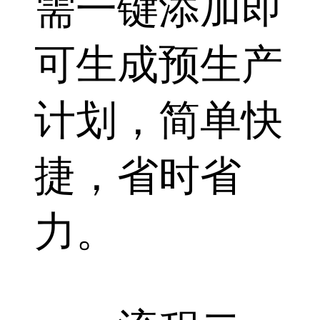
需一键添加即
可生成预生产
计划，简单快
捷，省时省
力。