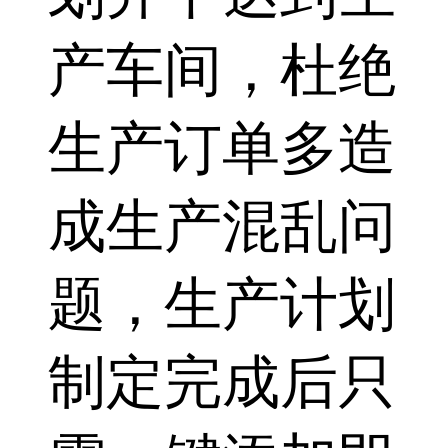
产车间，杜绝
生产订单多造
成生产混乱问
题，生产计划
制定完成后只