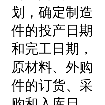
划，确定制造
件的投产日期
和完工日期，
原材料、外购
件的订货、采
购和入库日