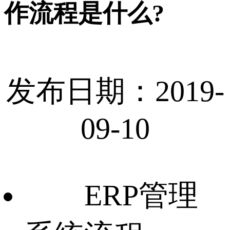
作流程是什么?
发布日期：2019-
09-10
ERP管理