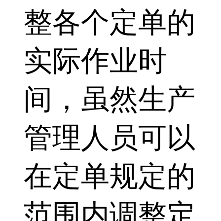
整各个定单的
实际作业时
间，虽然生产
管理人员可以
在定单规定的
范围内调整定