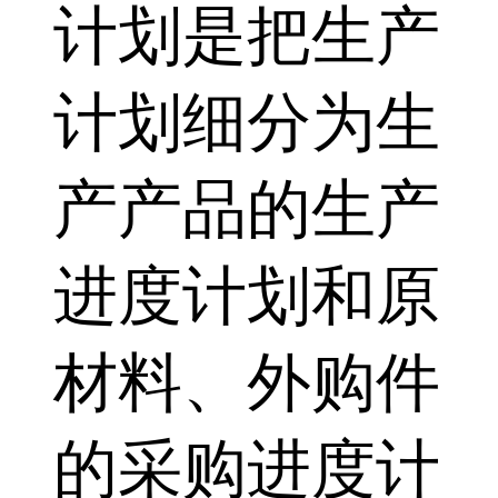
计划是把生产
计划细分为生
产产品的生产
进度计划和原
材料、外购件
的采购进度计