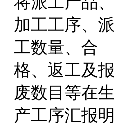
将派工产品、
加工工序、派
工数量、合
格、返工及报
废数目等在生
产工序汇报明