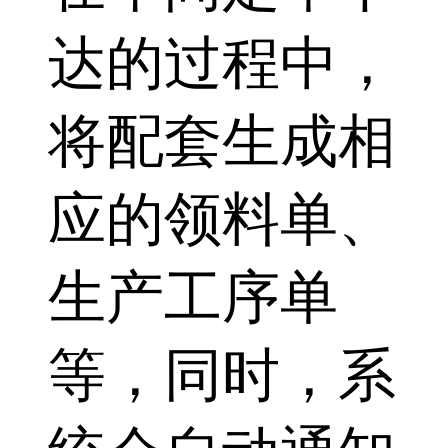
达的过程中，
将配套生成相
应的领料单、
生产工序单
等，同时，系