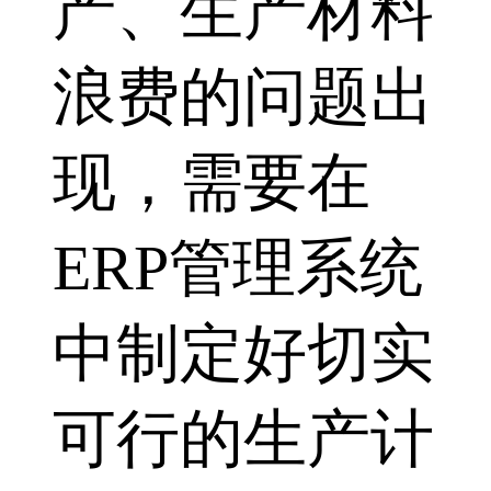
产、生产材料
浪费的问题出
现，需要在
ERP管理系统
中制定好切实
可行的生产计