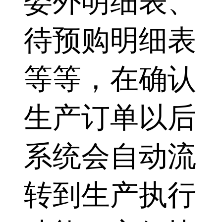
委外明细表、
待预购明细表
等等，在确认
生产订单以后
系统会自动流
转到生产执行