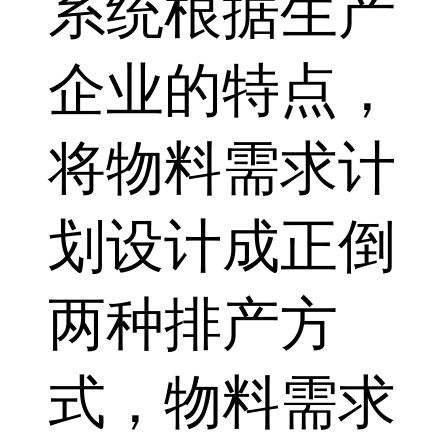
系统根据生产
企业的特点，
将物料需求计
划设计成正倒
两种排产方
式，物料需求