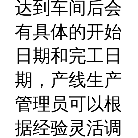
达到车间后会
有具体的开始
日期和完工日
期，产线生产
管理员可以根
据经验灵活调