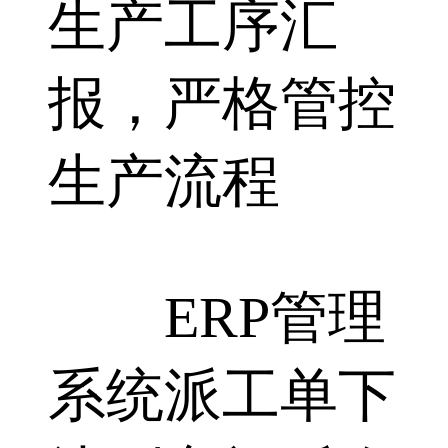
生产工序汇
报，严格管控
生产流程
ERP管理
系统派工单下