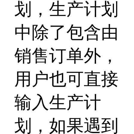
划，生产计划
中除了包含由
销售订单外，
用户也可直接
输入生产计
划，如果遇到