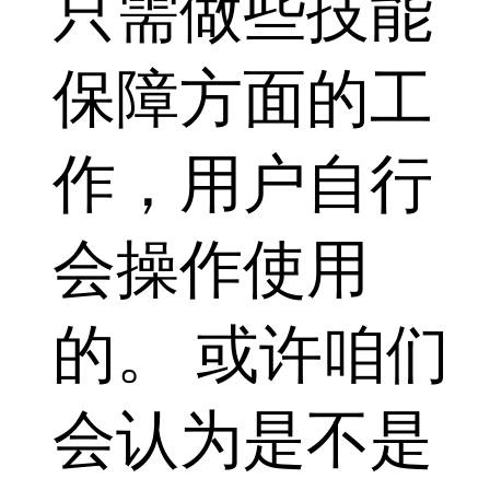
只需做些技能
保障方面的工
作，用户自行
会操作使用
的。 或许咱们
会认为是不是