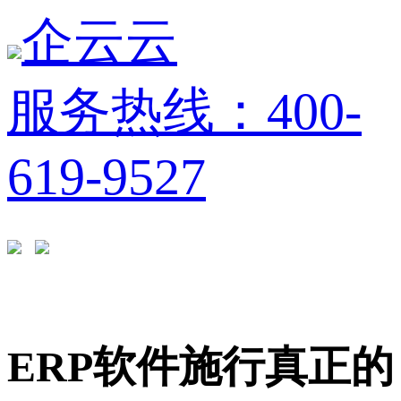
企云云
服务热线：400-
619-9527
ERP软件施行真正的