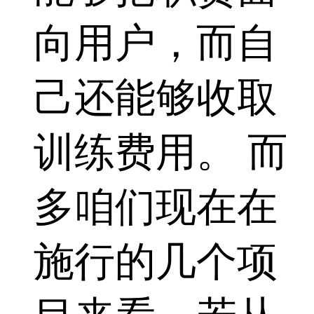
向用户，而自
己还能够收取
训练费用。 而
多咱们现在在
施行的几个项