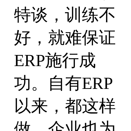
特谈，训练不
好，就难保证
ERP施行成
功。自有ERP
以来，都这样
做，企业也为