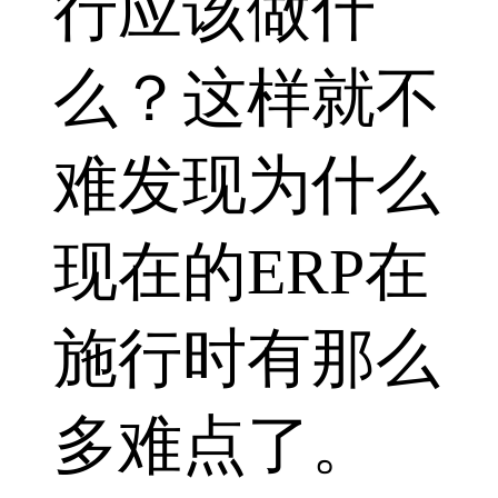
行应该做什
么？这样就不
难发现为什么
现在的ERP在
施行时有那么
多难点了。