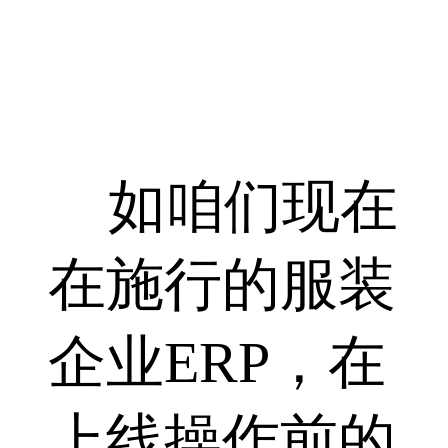
如咱们现在
在施行的服装
企业ERP，在
上线操作前的