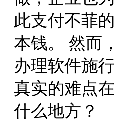
此支付不菲的
本钱。 然而，
办理软件施行
真实的难点在
什么地方？