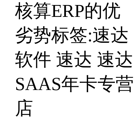
核算ERP的优
劣势标签:速达
软件 速达 速达
SAAS年卡专营
店