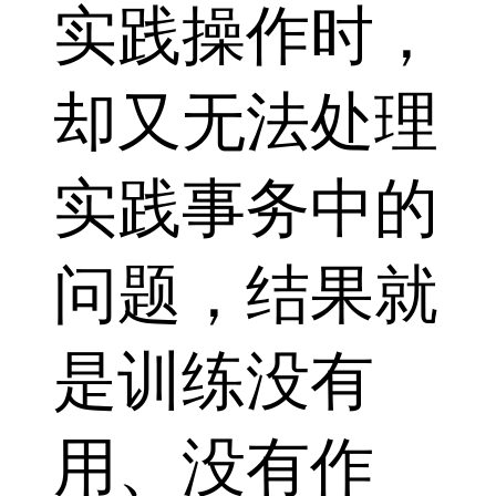
实践操作时，
却又无法处理
实践事务中的
问题，结果就
是训练没有
用、没有作