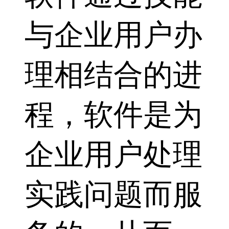
与企业用户办
理相结合的进
程，软件是为
企业用户处理
实践问题而服