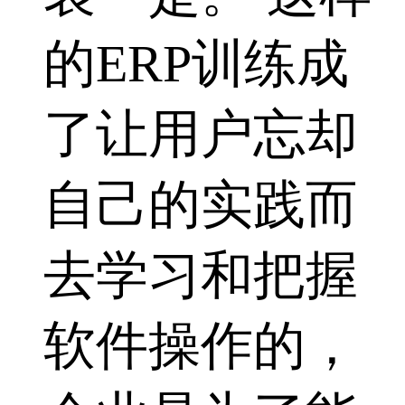
的ERP训练成
了让用户忘却
自己的实践而
去学习和把握
软件操作的，