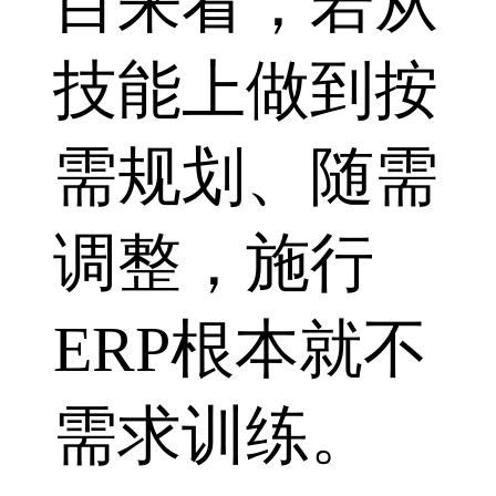
目来看，若从
技能上做到按
需规划、随需
调整，施行
ERP根本就不
需求训练。