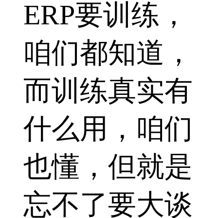
ERP要训练，
咱们都知道，
而训练真实有
什么用，咱们
也懂，但就是
忘不了要大谈