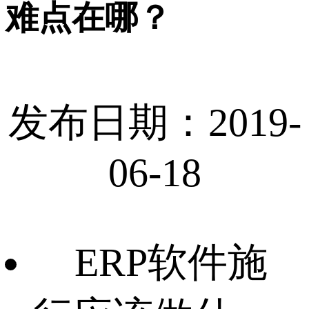
难点在哪？
发布日期：2019-
06-18
ERP软件施