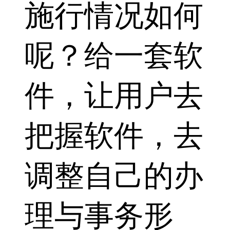
施行情况如何
呢？给一套软
件，让用户去
把握软件，去
调整自己的办
理与事务形