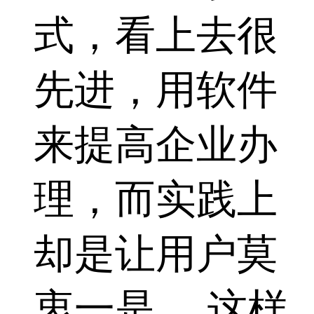
式，看上去很
先进，用软件
来提高企业办
理，而实践上
却是让用户莫
衷一是。 这样