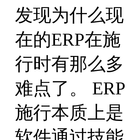
发现为什么现
在的ERP在施
行时有那么多
难点了。 ERP
施行本质上是
软件通过技能