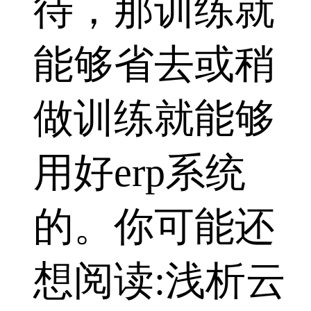
待，那训练就
能够省去或稍
做训练就能够
用好erp系统
的。你可能还
想阅读:浅析云