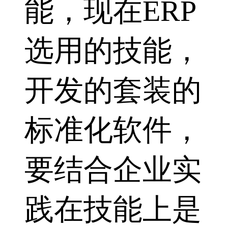
能，现在ERP
选用的技能，
开发的套装的
标准化软件，
要结合企业实
践在技能上是