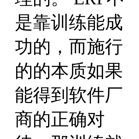
是靠训练能成
功的，而施行
的的本质如果
能得到软件厂
商的正确对