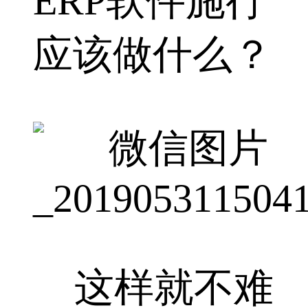
ERP软件施行
应该做什么？
这样就不难