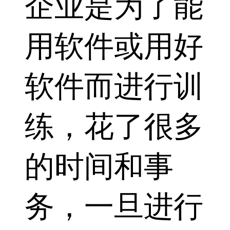
企业是为了能
用软件或用好
软件而进行训
练，花了很多
的时间和事
务，一旦进行