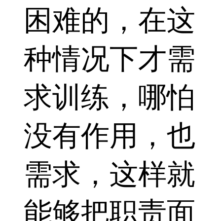
困难的，在这
种情况下才需
求训练，哪怕
没有作用，也
需求，这样就
能够把职责面