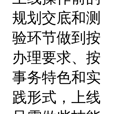
规划交底和测
验环节做到按
办理要求、按
事务特色和实
践形式，上线