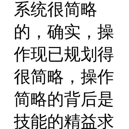
系统很简略
的，确实，操
作现已规划得
很简略，操作
简略的背后是
技能的精益求