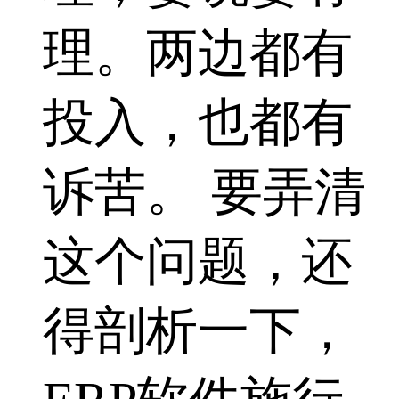
理。两边都有
投入，也都有
诉苦。 要弄清
这个问题，还
得剖析一下，