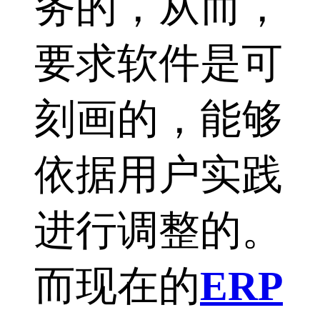
务的，从而，
要求软件是可
刻画的，能够
依据用户实践
进行调整的。
而现在的
ERP