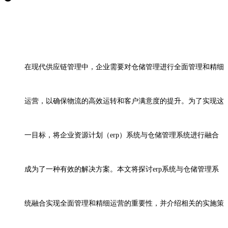
在现代供应链管理中，企业需要对仓储管理进行全面管理和精细
运营，以确保物流的高效运转和客户满意度的提升。为了实现这
一目标，将企业资源计划（
erp
）系统与仓储管理系统进行融合
成为了一种有效的解决方案。本文将探讨
erp
系统与仓储管理系
统融合实现全面管理和精细运营的重要性，并介绍相关的实施策