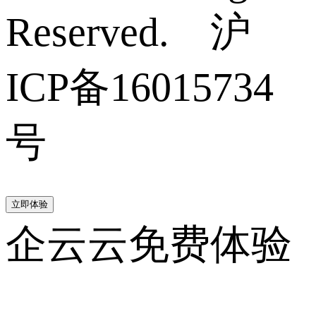
Reserved. 沪
ICP备16015734
号
立即体验
企云云免费体验