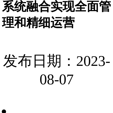
系统融合实现全面管
理和精细运营
发布日期：2023-
08-07