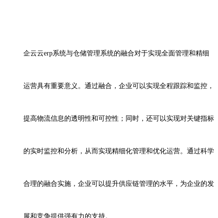
企云云
erp
系统与仓储管理系统的融合对于实现全面管理和精细
运营具有重要意义。通过融合，企业可以实现全程跟踪和监控，
提高物流信息的透明性和可控性；同时，还可以实现对关键指标
的实时监控和分析，从而实现精细化管理和优化运营。通过科学
合理的融合实施，企业可以提升供应链管理的水平，为企业的发
展和竞争提供强有力的支持。