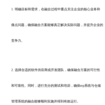
1.
明确目标和需求，在融合过程中重点关注企业的核心业务和
痛点问题，确保融合方案能够真正解决实际问题，并提升企业的
竞争力。
2.
选择合适的软件供应商或开发团队，确保融合方案的可行性
和可靠性。同时，进行充分的测试和培训，确保
erp
系统与仓储
管理系统的融合能够顺利实施并得到有效运行。