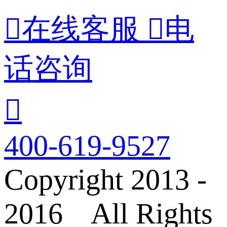

在线客服

电
话咨询

400-619-9527
Copyright 2013 -
2016 All Rights