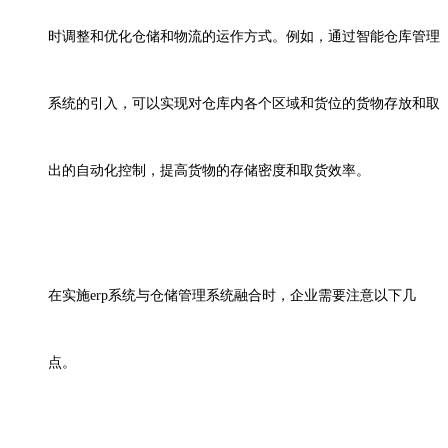
时调整和优化仓储和物流的运作方式。例如，通过智能仓库管理
系统的引入，可以实现对仓库内各个区域和货位的货物存放和取
出的自动化控制，提高货物的存储密度和取货效率。
在实施
erp
系统与仓储管理系统融合时，企业需要注意以下几
点。