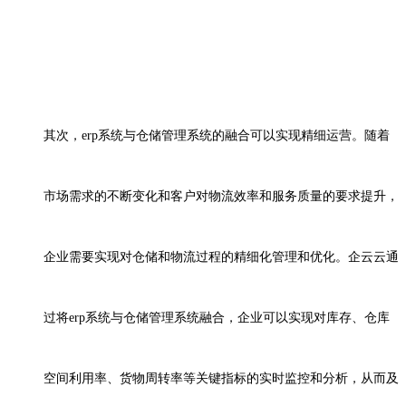
其次，
erp
系统与仓储管理系统的融合可以实现精细运营。随着
市场需求的不断变化和客户对物流效率和服务质量的要求提升，
企业需要实现对仓储和物流过程的精细化管理和优化。
企云云
通
过将
erp
系统与仓储管理系统融合，企业可以实现对库存、仓库
空间利用率、货物周转率等关键指标的实时监控和分析，从而及