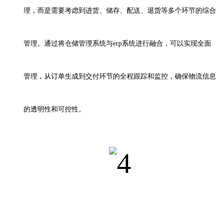
理，而是需要考虑到进货、储存、配送、退货等多个环节的综合
管理。通过将仓储管理系统与
erp
系统进行融合，可以实现全面
管理，从订单生成到交付环节的全程跟踪和监控，确保物流信息
的透明性和可控性。