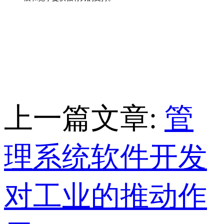
上一篇文章:
管
理系统软件开发
对工业的推动作