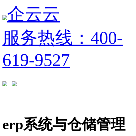
企云云
服务热线：400-
619-9527
erp系统与仓储管理