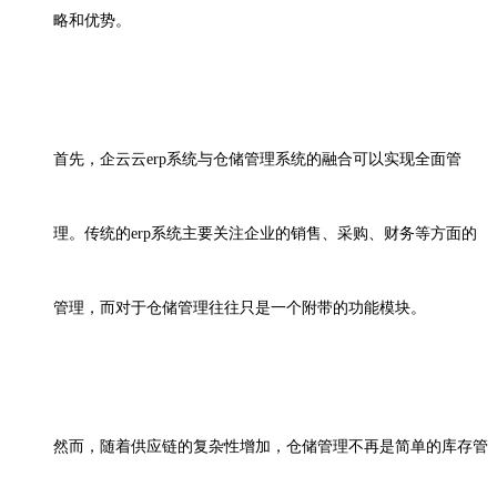
略和优势。
首先，
企云云
erp
系统与仓储管理系统的融合可以实现全面管
理。传统的
erp
系统主要关注企业的销售、采购、财务等方面的
管理，而对于仓储管理往往只是一个附带的功能模块。
然而，随着供应链的复杂性增加，仓储管理不再是简单的库存管