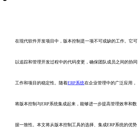
在现代软件开发项目中，版本控制是一项不可或缺的工作。它可
以追踪和管理开发过程中的代码变更，确保团队成员之间的协同
工作和项目的稳定性。随着
ERP系统
在企业管理中的广泛应用，
将版本控制与ERP系统集成起来，能够进一步提高管理效率和数
据一致性。本文将从版本控制工具的选择、集成ERP系统的优势