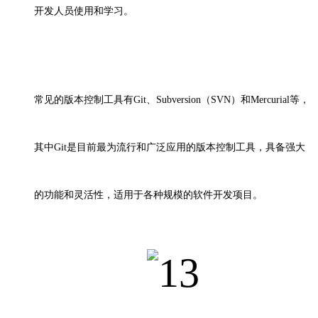
开发人员使用和学习。
常见的版本控制工具有
Git、Subversion（SVN）和Mercurial等，
其中Git是目前最为流行和广泛应用的版本控制工具，具备强大
的功能和灵活性，适用于各种规模的软件开发项目。