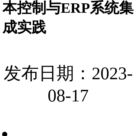
本控制与ERP系统集
成实践
发布日期：2023-
08-17