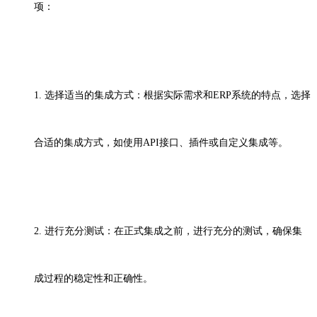
项：
1. 选择适当的集成方式：根据实际需求和ERP系统的特点，选择
合适的集成方式，如使用API接口、插件或自定义集成等。
2. 进行充分测试：在正式集成之前，进行充分的测试，确保集
成过程的稳定性和正确性。