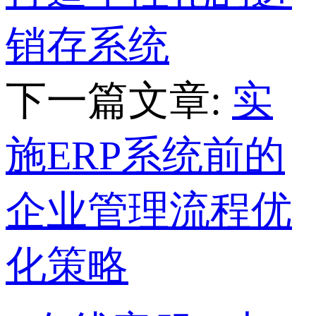
销存系统
下一篇文章:
实
施ERP系统前的
企业管理流程优
化策略