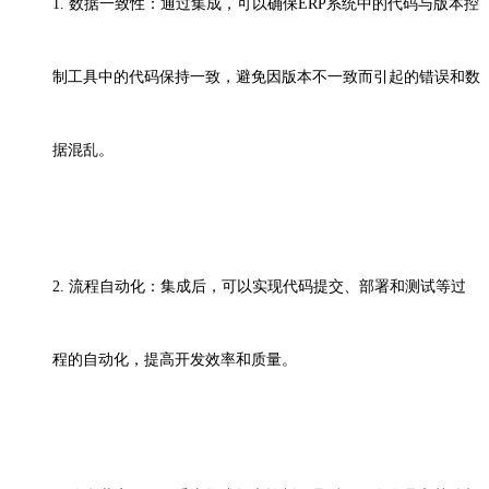
1. 数据一致性：通过集成，可以确保ERP系统中的代码与版本控
制工具中的代码保持一致，避免因版本不一致而引起的错误和数
据混乱。
2. 流程自动化：集成后，可以实现代码提交、部署和测试等过
程的自动化，提高开发效率和质量。