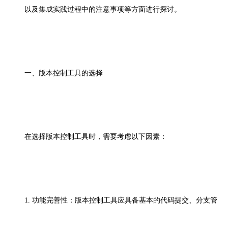
以及集成实践过程中的注意事项等方面进行探讨。
一、
版本控制工具的选择
在选择版本控制工具时，需要考虑以下因素：
1. 功能完善性：版本控制工具应具备基本的代码提交、分支管