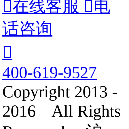

在线客服

电
话咨询

400-619-9527
Copyright 2013 -
2016 All Rights