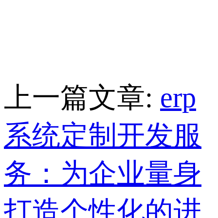
上一篇文章:
erp
系统定制开发服
务：为企业量身
打造个性化的进