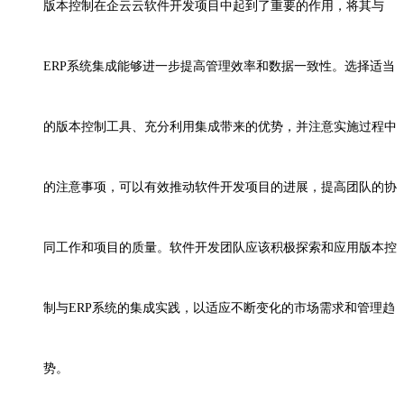
版本控制在
企云云
软件开发项目中起到了重要的作用，将其与
ERP系统集成能够进一步提高管理效率和数据一致性。选择适当
的版本控制工具、充分利用集成带来的优势，并注意实施过程中
的注意事项，可以有效推动软件开发项目的进展，提高团队的协
同工作和项目的质量。软件开发团队应该积极探索和应用版本控
制与ERP系统的集成实践，以适应不断变化的市场需求和管理趋
势。