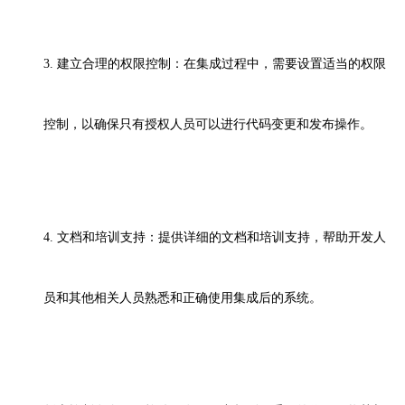
3. 建立合理的权限控制：在集成过程中，需要设置适当的权限
控制，以确保只有授权人员可以进行代码变更和发布操作。
4. 文档和培训支持：提供详细的文档和培训支持，帮助开发人
员和其他相关人员熟悉和正确使用集成后的系统。