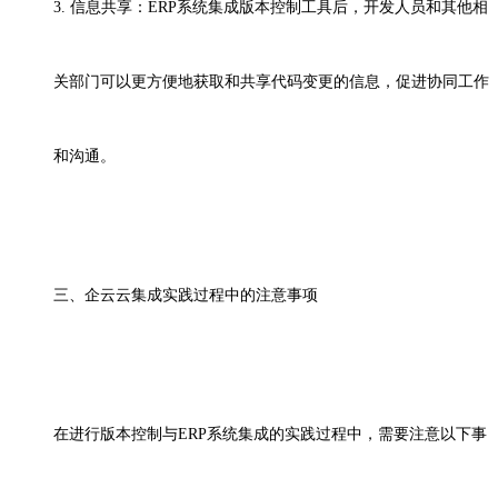
3. 信息共享：ERP系统集成版本控制工具后，开发人员和其他相
关部门可以更方便地获取和共享代码变更的信息，促进协同工作
和沟通。
三、企云云
集成实践过程中的注意事项
在进行版本控制与
ERP系统集成的实践过程中，需要注意以下事