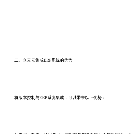
二、企云云
集成
ERP系统的优势
将版本控制与
ERP系统集成，可以带来以下优势：