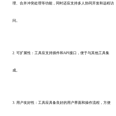
理、合并冲突处理等功能，同时还应支持多人协同开发和远程访
问。
2. 可扩展性：工具应支持插件和API接口，便于与其他工具集
成。
3. 用户友好性：工具应具备良好的用户界面和操作流程，方便