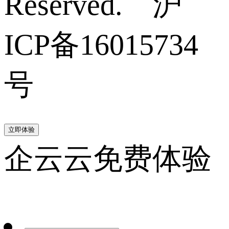
Reserved. 沪
ICP备16015734
号
立即体验
企云云免费体验