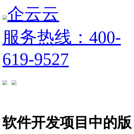
企云云
服务热线：400-
619-9527
软件开发项目中的版