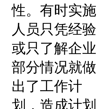
性。有时实施
人员只凭经验
或只了解企业
部分情况就做
出了工作计
划，造成计划