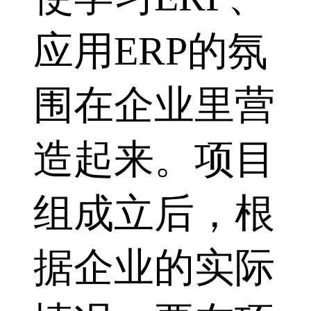
应用ERP的氛
围在企业里营
造起来。项目
组成立后，根
据企业的实际