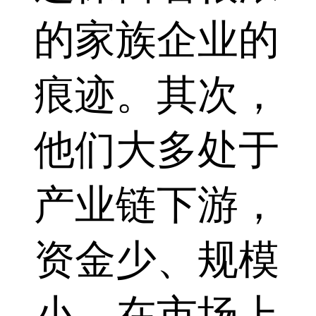
的家族企业的
痕迹。其次，
他们大多处于
产业链下游，
资金少、规模
小、在市场上