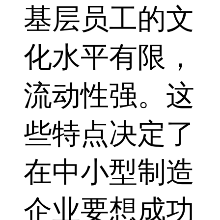
基层员工的文
化水平有限，
流动性强。这
些特点决定了
在中小型制造
企业要想成功