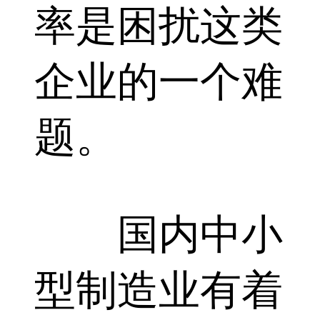
率是困扰这类
企业的一个难
题。
国内中小
型制造业有着