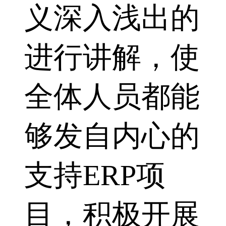
义深入浅出的
进行讲解，使
全体人员都能
够发自内心的
支持ERP项
目，积极开展