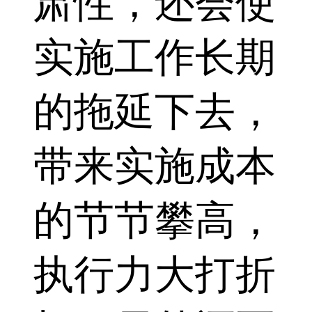
肃性，还会使
实施工作长期
的拖延下去，
带来实施成本
的节节攀高，
执行力大打折