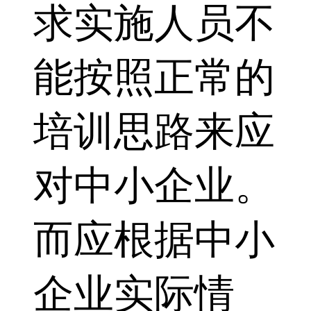
求实施人员不
能按照正常的
培训思路来应
对中小企业。
而应根据中小
企业实际情