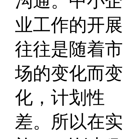
沟通。中小企
业工作的开展
往往是随着市
场的变化而变
化，计划性
差。所以在实