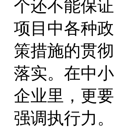
个还不能保证
项目中各种政
策措施的贯彻
落实。在中小
企业里，更要
强调执行力。