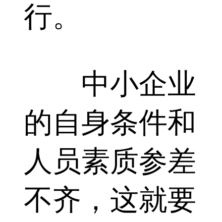
行。
中小企业
的自身条件和
人员素质参差
不齐，这就要