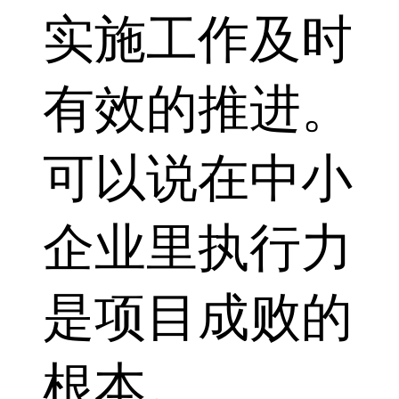
实施工作及时
有效的推进。
可以说在中小
企业里执行力
是项目成败的
根本。