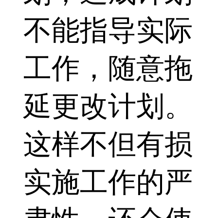
不能指导实际
工作，随意拖
延更改计划。
这样不但有损
实施工作的严