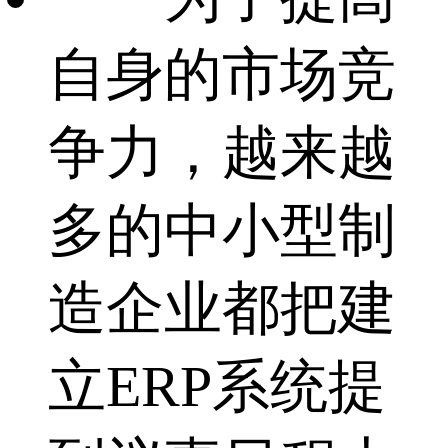
自身的市场竞
争力，越来越
多的中小型制
造企业都把建
立ERP系统提