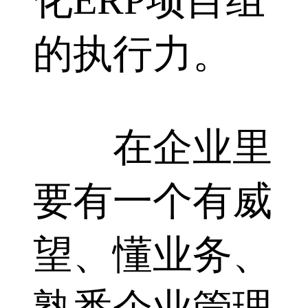
化ERP项目组
的执行力。
在企业里
要有一个有威
望、懂业务、