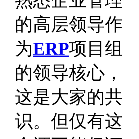
熟悉企业管理
的高层领导作
为
ERP
项目组
的领导核心，
这是大家的共
识。但仅有这