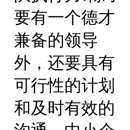
要有一个德才
兼备的领导
外，还要具有
可行性的计划
和及时有效的