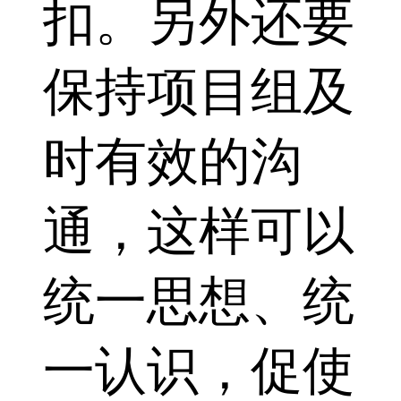
扣。另外还要
保持项目组及
时有效的沟
通，这样可以
统一思想、统
一认识，促使