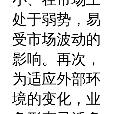
处于弱势，易
受市场波动的
影响。再次，
为适应外部环
境的变化，业