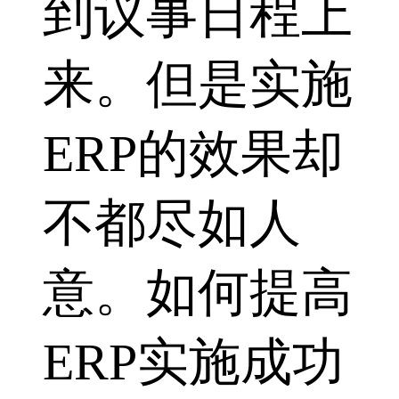
到议事日程上
来。但是实施
ERP的效果却
不都尽如人
意。如何提高
ERP实施成功