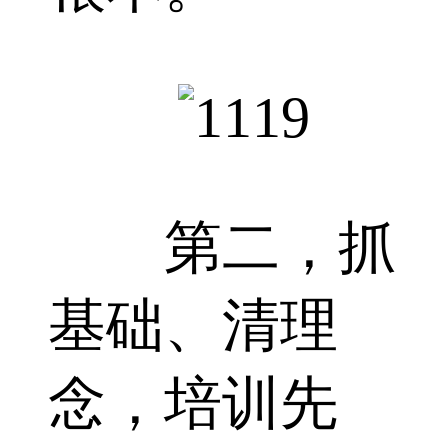
第二，抓
基础、清理
念，培训先