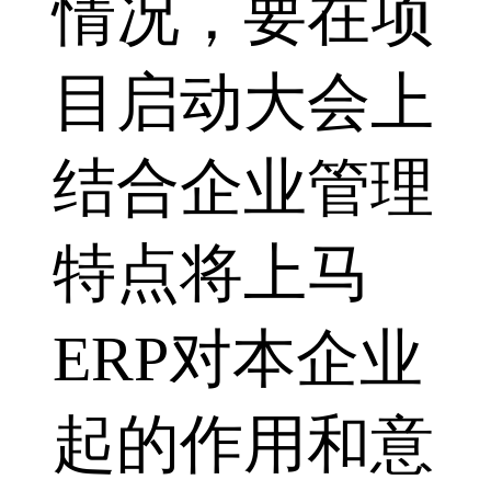
情况，要在项
目启动大会上
结合企业管理
特点将上马
ERP对本企业
起的作用和意