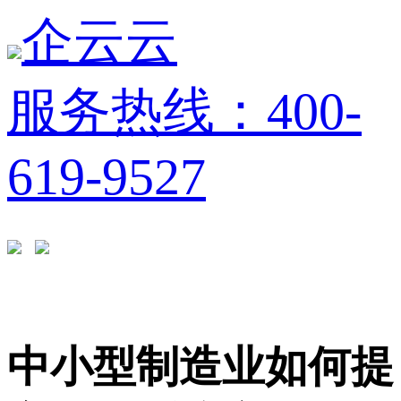
企云云
服务热线：400-
619-9527
中小型制造业如何提