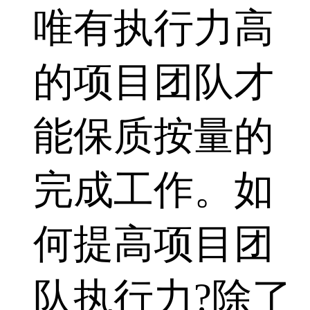
唯有执行力高
的项目团队才
能保质按量的
完成工作。如
何提高项目团
队执行力?除了