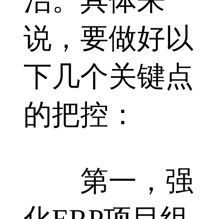
治。具体来
说，要做好以
下几个关键点
的把控：
第一，强