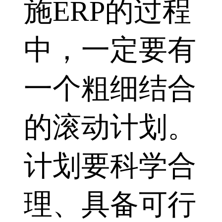
施ERP的过程
中，一定要有
一个粗细结合
的滚动计划。
计划要科学合
理、具备可行