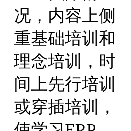
况，内容上侧
重基础培训和
理念培训，时
间上先行培训
或穿插培训，
使学习ERP、