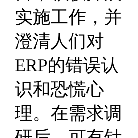
实施工作，并
澄清人们对
ERP的错误认
识和恐慌心
理。在需求调
研后，可有针