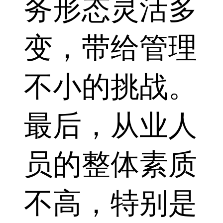
务形态灵活多
变，带给管理
不小的挑战。
最后，从业人
员的整体素质
不高，特别是