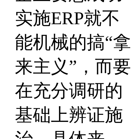
实施ERP就不
能机械的搞“拿
来主义”，而要
在充分调研的
基础上辨证施