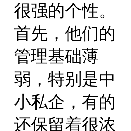
很强的个性。
首先，他们的
管理基础薄
弱，特别是中
小私企，有的
还保留着很浓