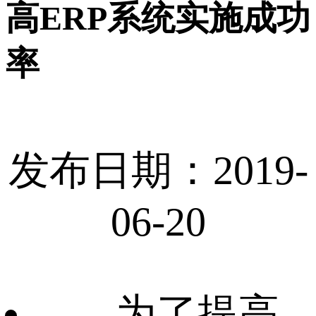
高ERP系统实施成功
率
发布日期：2019-
06-20
为了提高