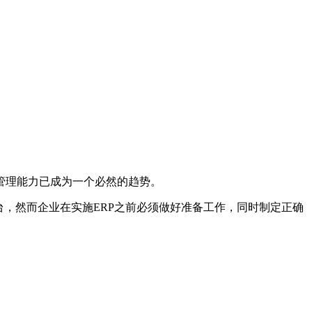
管理能力已成为一个必然的趋势。
，然而企业在实施ERP之前必须做好准备工作，同时制定正确