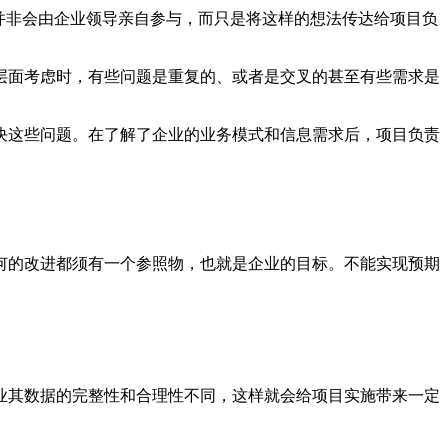
并非会由企业领导亲自参与，而只是将这样的想法传达给项目负
面考虑时，有些问题是重复的、或者是交叉的甚至有些需求是
决这些问题。在了解了企业的业务模式和信息需求后，项目负责
。
的改进都须有一个参照物，也就是企业的目标。不能实现预期
其数据的完整性和合理性不同，这样就会给项目实施带来一定