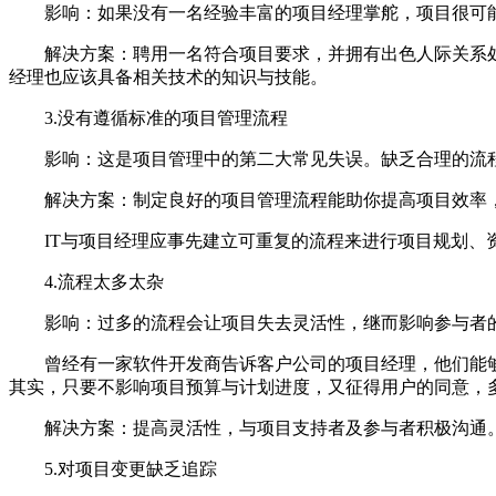
影响：如果没有一名经验丰富的项目经理掌舵，项目很可能
解决方案：聘用一名符合项目要求，并拥有出色人际关系处
经理也应该具备相关技术的知识与技能。
3.没有遵循标准的项目管理流程
影响：这是项目管理中的第二大常见失误。缺乏合理的流程
解决方案：制定良好的项目管理流程能助你提高项目效率，
IT与项目经理应事先建立可重复的流程来进行项目规划、资
4.流程太多太杂
影响：过多的流程会让项目失去灵活性，继而影响参与者
曾经有一家软件开发商告诉客户公司的项目经理，他们能够
其实，只要不影响项目预算与计划进度，又征得用户的同意，
解决方案：提高灵活性，与项目支持者及参与者积极沟通
5.对项目变更缺乏追踪