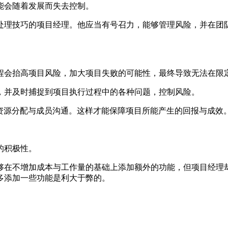
会随着发展而失去控制。
理技巧的项目经理。他应当有号召力，能够管理风险，并在团队
会抬高项目风险，加大项目失败的可能性，最终导致无法在限
并及时捕捉到项目执行过程中的各种问题，控制风险。
源分配与成员沟通。这样才能保障项目所能产生的回报与成效
的积极性。
在不增加成本与工作量的基础上添加额外的功能，但项目经理却
多添加一些功能是利大于弊的。
。