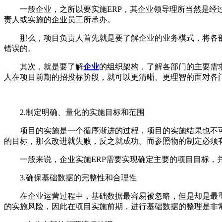
一般企业，之所以要实施ERP，其企业领导理所当然是经过
责人或实施的企业员工所承办。
那么，项目负责人首先就是要了解企业的业务模式，将各部
错误的。
其次，就是要了解
企业
的组织架构，了解各部门的主要需
人在项目前期的招投标阶段，就可以更清晰、更理智的面对各
2.制定明确、量化的实施目标和范围
项目的实施是一个循序渐进的过程，项目的实施结果也不可
的目标，那么改进就失败，反之就成功。而参照物的制定必须
一般来说，企业实施ERP需要实现确定主要的项目目标，并
3.确保基础数据的完整性和合理性
在企业运营过程中，基础数据最容易被忽略，但是却是最重
的实施风险，因此在项目实施前期，进行基础数据的整理是非