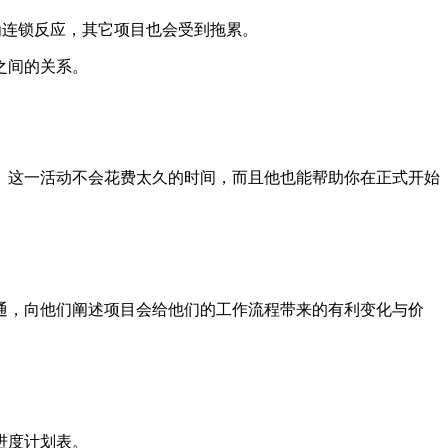
连锁反应，其它项目也会受到拖累。
之间的关系。
这一活动不会花费太久的时间，而且他也能帮助你在正式开始
，向他们阐述项目会给他们的工作流程带来的有利变化与价
进度计划表。