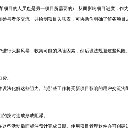
项目的人员也是另一项目所需要的)，从而影响项目进度，作为
参与者多交流，并绘制项目关联表，可协助你明确了解各项目
进行头脑风暴，收集可能的风险因素，然后设法规避这些风险。
白费。
设法化解这些阻力。与那些工作将受新项目影响的用户交流沟通
的按时达成形成阻滞。
这些活动后面标注预计完成日期。使用项目管理软件亦可创建