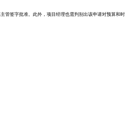
主管签字批准。此外，项目经理也需判别出该申请对预算和时