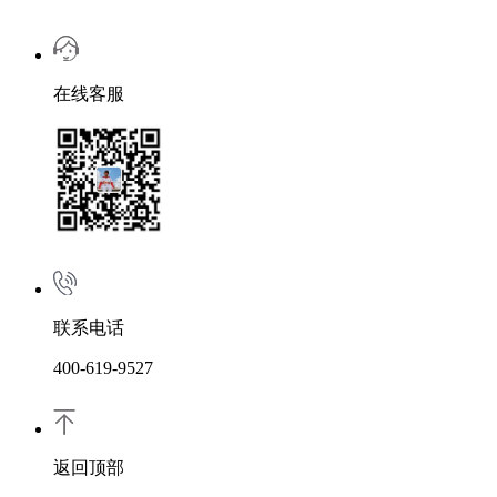
在线客服
联系电话
400-619-9527
返回顶部