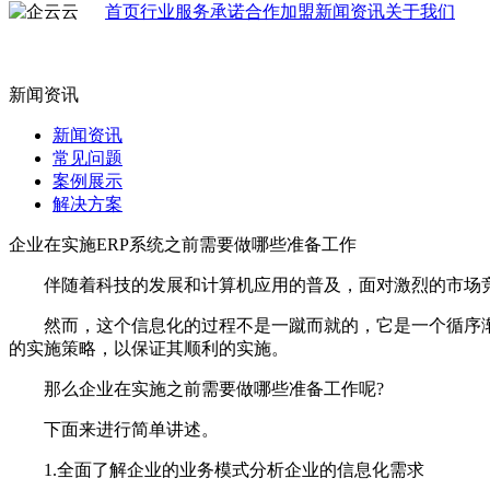
首页
行业
服务承诺
合作加盟
新闻资讯
关于我们
新闻资讯
新闻资讯
常见问题
案例展示
解决方案
企业在实施ERP系统之前需要做哪些准备工作
伴随着科技的发展和计算机应用的普及，面对激烈的市场竞
然而，这个信息化的过程不是一蹴而就的，它是一个循序渐进
的实施策略，以保证其顺利的实施。
那么企业在实施之前需要做哪些准备工作呢?
下面来进行简单讲述。
1.全面了解企业的业务模式分析企业的信息化需求