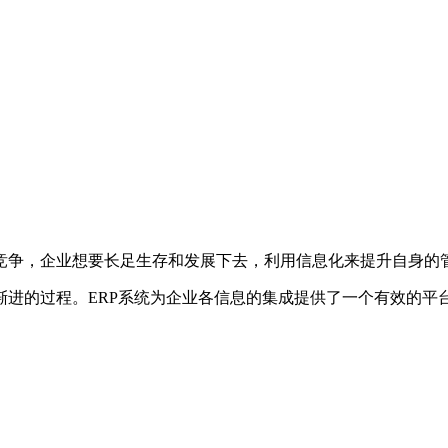
争，企业想要长足生存和发展下去，利用信息化来提升自身的
的过程。ERP系统为企业各信息的集成提供了一个有效的平台