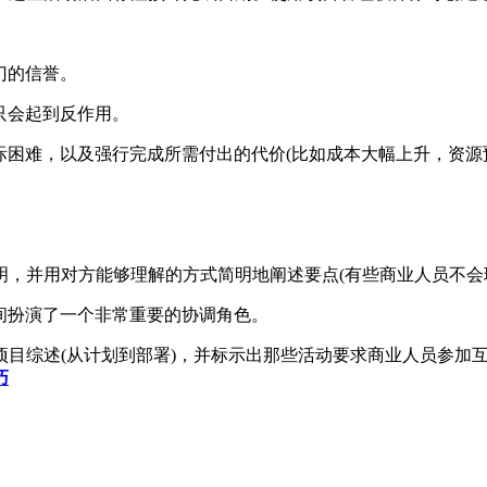
门的信誉。
只会起到反作用。
困难，以及强行完成所需付出的代价(比如成本大幅上升，资源
并用对方能够理解的方式简明地阐述要点(有些商业人员不会
间扮演了一个非常重要的协调角色。
综述(从计划到部署)，并标示出那些活动要求商业人员参加互
巧