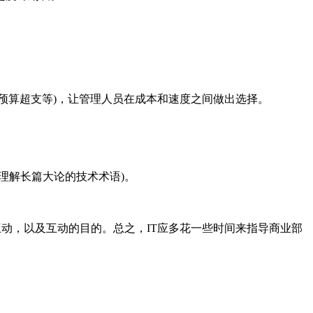
预算超支等)，让管理人员在成本和速度之间做出选择。
理解长篇大论的技术术语)。
动，以及互动的目的。总之，IT应多花一些时间来指导商业部