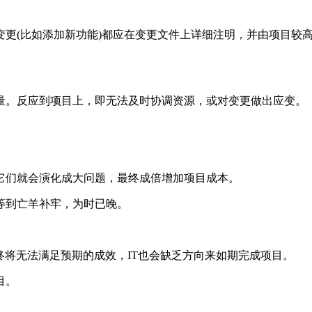
(比如添加新功能)都应在变更文件上详细注明，并由项目较高
。反应到项目上，即无法及时协调资源，或对变更做出应变。
们就会演化成大问题，最终成倍增加项目成本。
到亡羊补牢，为时已晚。
将无法满足预期的成效，IT也会缺乏方向来如期完成项目。
目。