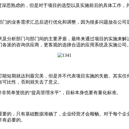
深思熟虑的，但是对于项目的选型以及实施前后的具体工作，
门的业务需求汇总后进行优化和调整，因为很多问题放在公司层
求及分析部门与部门间的主要矛盾，最终来通过项目的实施来解
门各派的咨询供应商，更客观的选择合适的应用系统及实施公司
能短期就达到最完美，但是并不代表项目实施的失败。其实任何
有可比性，否则就失去了意义。
非简单笼统的“提高管理水平”，目标本身也要有量化标准。
要的，只有基础数据准确了，企业经营才会顺畅。对于每个企业
常有必要的。