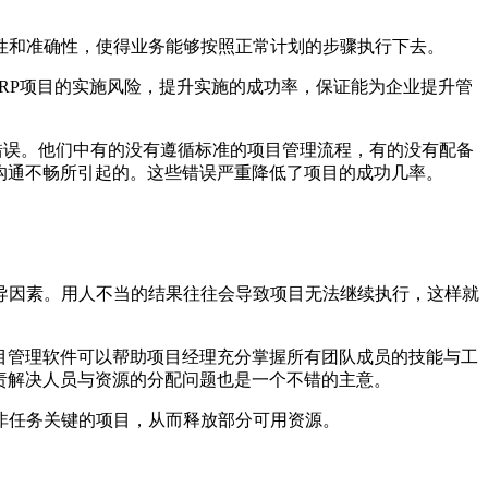
和准确性，使得业务能够按照正常计划的步骤执行下去。
RP项目的实施风险，提升实施的成功率，保证能为企业提升管
错误。他们中有的没有遵循标准的项目管理流程，有的没有配备
沟通不畅所引起的。这些错误严重降低了项目的成功几率。
因素。用人不当的结果往往会导致项目无法继续执行，这样就
目管理软件可以帮助项目经理充分掌握所有团队成员的技能与工
责解决人员与资源的分配问题也是一个不错的主意。
任务关键的项目，从而释放部分可用资源。