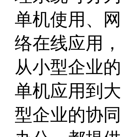
单机使用、网
络在线应用，
从小型企业的
单机应用到大
型企业的协同