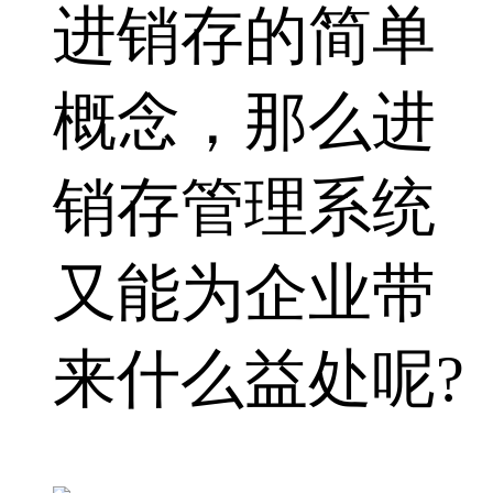
进销存的简单
概念，那么进
销存管理系统
又能为企业带
来什么益处呢?