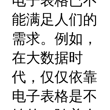
电子表格已不
能满足人们的
需求。例如，
在大数据时
代，仅仅依靠
电子表格是不