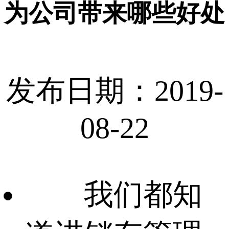
为公司带来哪些好处
发布日期：2019-
08-22
我们都知