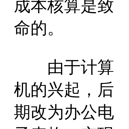
成本核算是致
命的。
由于计算
机的兴起，后
期改为办公电