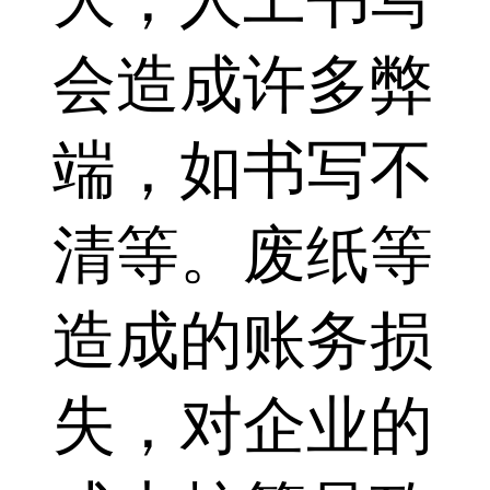
会造成许多弊
端，如书写不
清等。废纸等
造成的账务损
失，对企业的