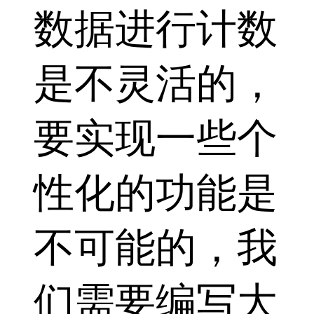
数据进行计数
是不灵活的，
要实现一些个
性化的功能是
不可能的，我
们需要编写大