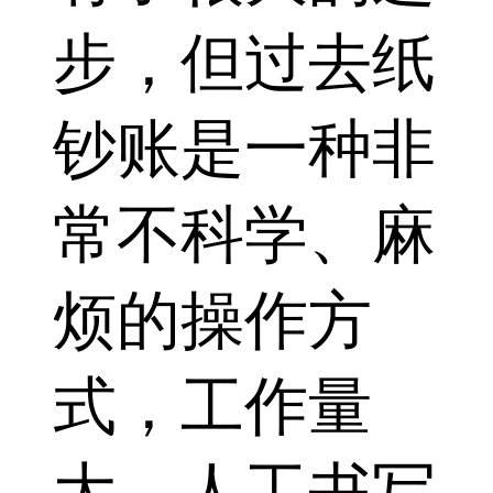
步，但过去纸
钞账是一种非
常不科学、麻
烦的操作方
式，工作量
大，人工书写