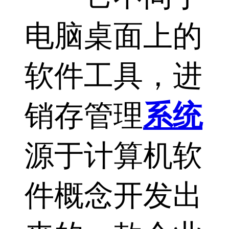
电脑桌面上的
软件工具，进
销存管理
系统
源于计算机软
件概念开发出