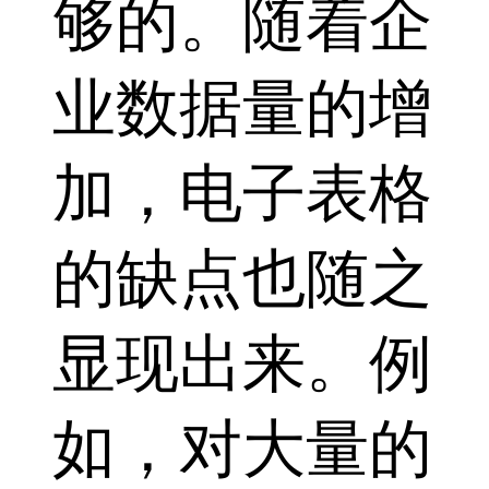
够的。随着企
业数据量的增
加，电子表格
的缺点也随之
显现出来。例
如，对大量的