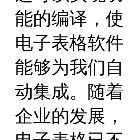
能的编译，使
电子表格软件
能够为我们自
动集成。随着
企业的发展，