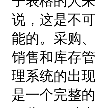
子表格的人来
说，这是不可
能的。采购、
销售和库存管
理系统的出现
是一个完整的