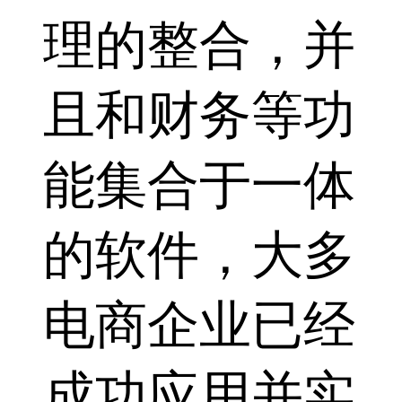
理的整合，并
且和财务等功
能集合于一体
的软件，大多
电商企业已经
成功应用并实