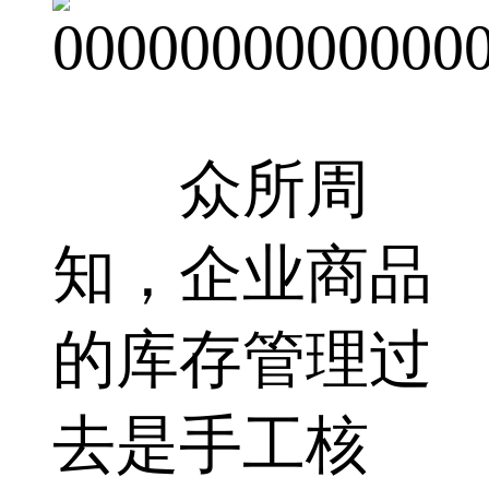
众所周
知，企业商品
的库存管理过
去是手工核