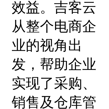
效益。吉客云
从整个电商企
业的视角出
发，帮助企业
实现了采购、
销售及仓库管