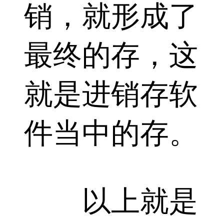
销，就形成了
最终的存，这
就是进销存软
件当中的存。
以上就是