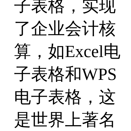
子表格，实现
了企业会计核
算，如Excel电
子表格和WPS
电子表格，这
是世界上著名