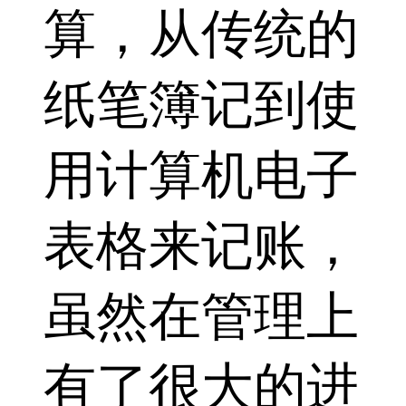
算，从传统的
纸笔簿记到使
用计算机电子
表格来记账，
虽然在管理上
有了很大的进