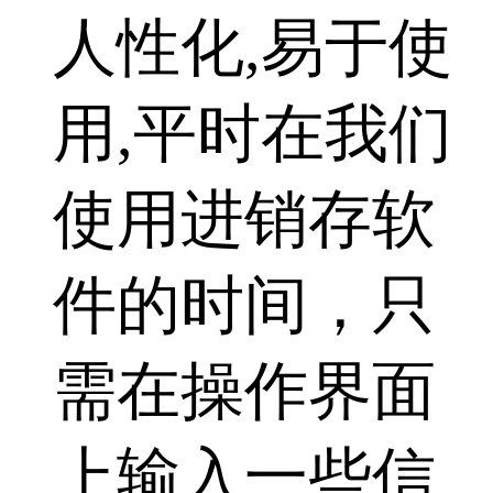
人性化,易于使
用,平时在我们
使用进销存软
件的时间，只
需在操作界面
上输入一些信