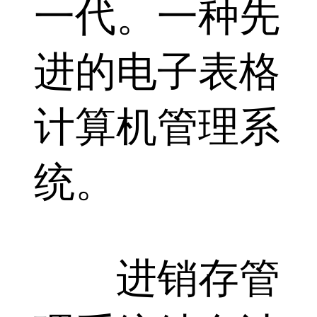
一代。一种先
进的电子表格
计算机管理系
统。
进销存管