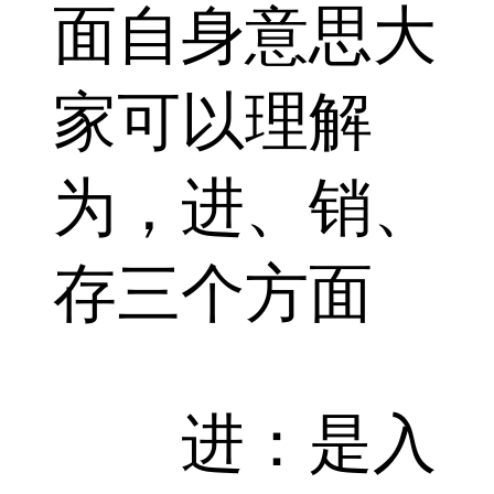
面自身意思大
家可以理解
为，进、销、
存三个方面
进：是入