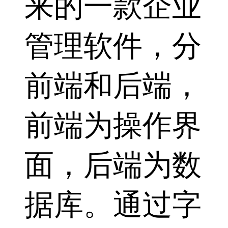
来的一款企业
管理软件，分
前端和后端，
前端为操作界
面，后端为数
据库。通过字