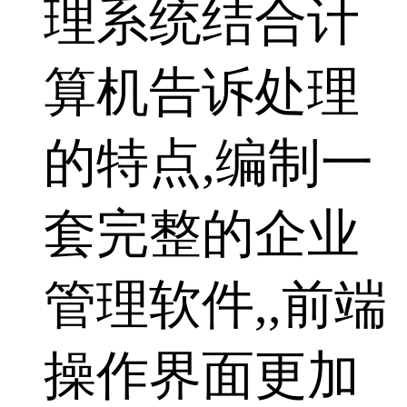
理系统结合计
算机告诉处理
的特点,编制一
套完整的企业
管理软件,,前端
操作界面更加