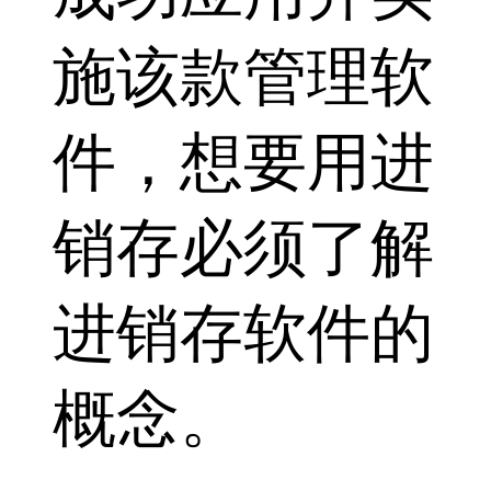
施该款管理软
件，想要用进
销存必须了解
进销存软件的
概念。