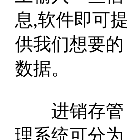
息,软件即可提
供我们想要的
数据。
进销存管
理系统可分为