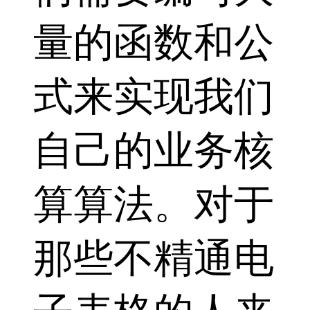
量的函数和公
式来实现我们
自己的业务核
算算法。对于
那些不精通电