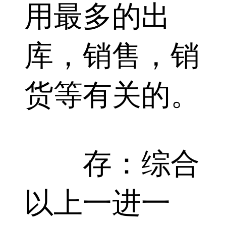
用最多的出
库，销售，销
货等有关的。
存：综合
以上一进一