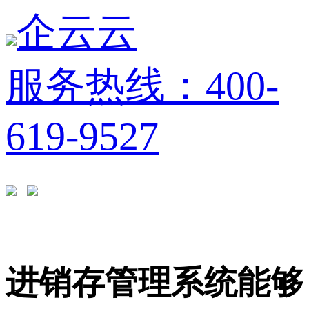
企云云
服务热线：400-
619-9527
进销存管理系统能够