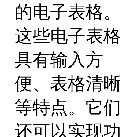
的电子表格。
这些电子表格
具有输入方
便、表格清晰
等特点。它们
还可以实现功