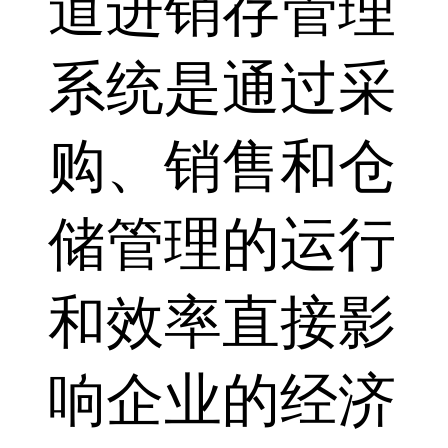
道进销存管理
系统是通过采
购、销售和仓
储管理的运行
和效率直接影
响企业的经济