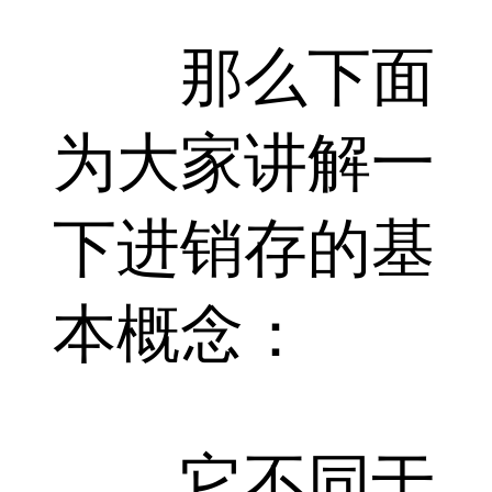
那么下面
为大家讲解一
下进销存的基
本概念：
它不同于