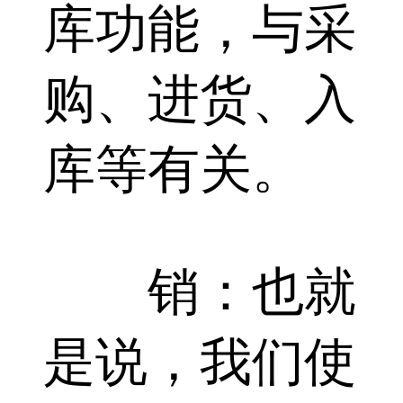
库功能，与采
购、进货、入
库等有关。
销：也就
是说，我们使