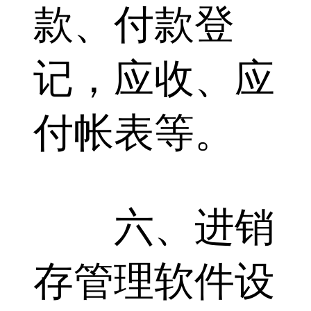
款、付款登
记，应收、应
付帐表等。
六、进销
存管理软件设