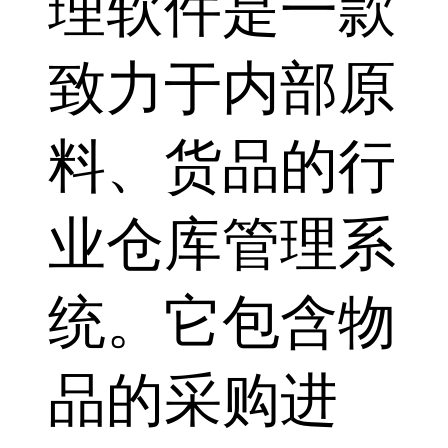
理软件是一款
致力于内部原
料、货品的行
业仓库管理系
统。它包含物
品的采购进