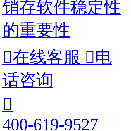
销存软件稳定性
的重要性

在线客服

电
话咨询

400-619-9527