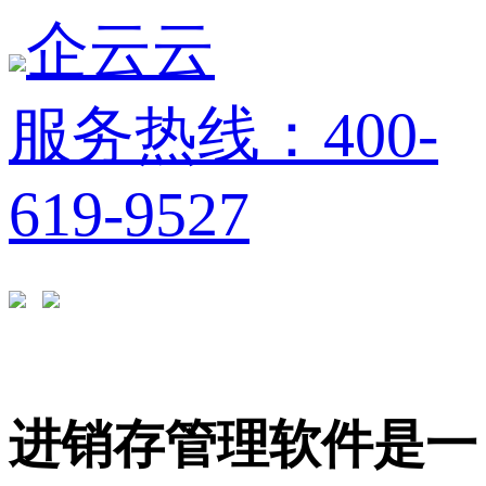
企云云
服务热线：400-
619-9527
进销存管理软件是一