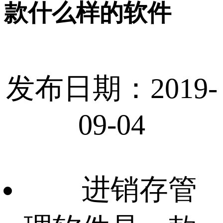
款什么样的软件
发布日期：2019-
09-04
进销存管