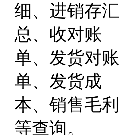
细、进销存汇
总、收对账
单、发货对账
单、发货成
本、销售毛利
等查询。