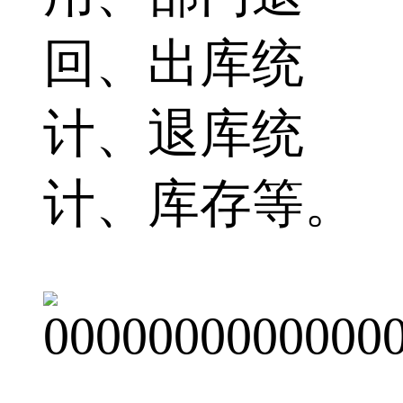
回、出库统
计、退库统
计、库存等。