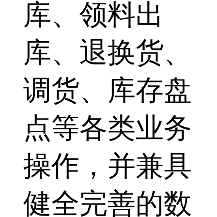
库、领料出
库、退换货、
调货、库存盘
点等各类业务
操作，并兼具
健全完善的数