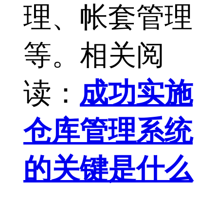
理、帐套管理
等。相关阅
读：
成功实施
仓库管理系统
的关键是什么