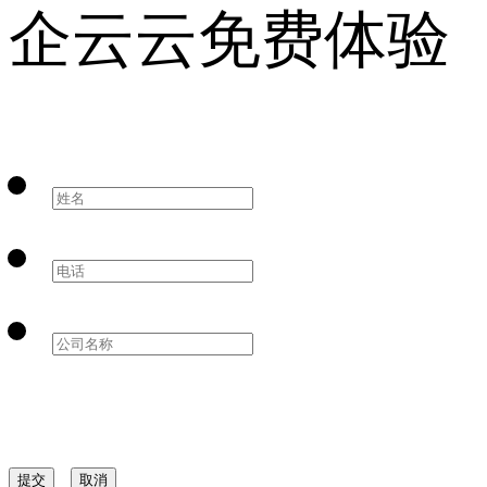
企云云免费体验
提交
取消