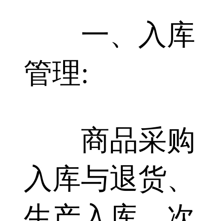
一、入库
管理:
商品采购
入库与退货、
生产入库、次