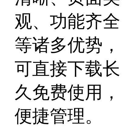
观、功能齐全
等诸多优势，
可直接下载长
久免费使用，
便捷管理。