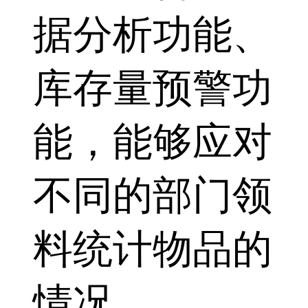
据分析功能、
库存量预警功
能，能够应对
不同的部门领
料统计物品的
情况。