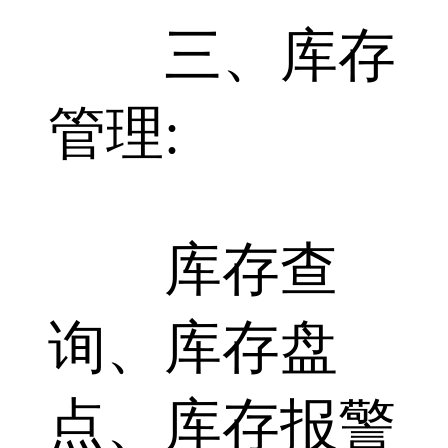
三、库存
管理:
库存查
询、库存盘
点、库存报警