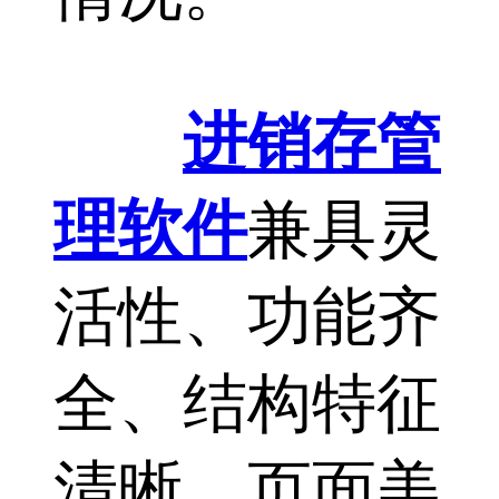
进销存管
理软件
兼具灵
活性、功能齐
全、结构特征
清晰、页面美