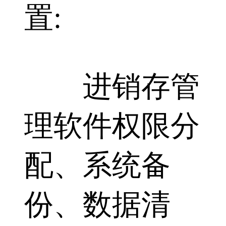
置:
进销存管
理软件权限分
配、系统备
份、数据清