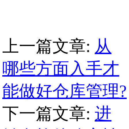
上一篇文章:
从
哪些方面入手才
能做好仓库管理?
下一篇文章:
进