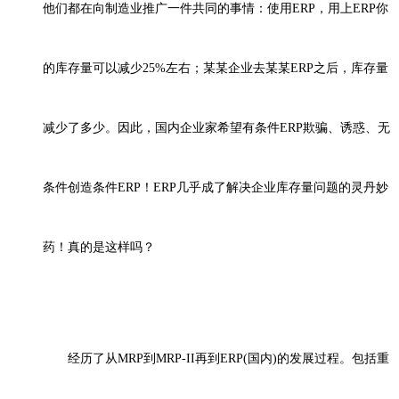
他们都在向制造业推广一件共同的事情：使用ERP，用上ERP你
的库存量可以减少25%左右；某某企业去某某ERP之后，库存量
减少了多少。因此，国内企业家希望有条件ERP欺骗、诱惑、无
条件创造条件ERP！ERP几乎成了解决企业库存量问题的灵丹妙
药！真的是这样吗？
经历了从
MRP到MRP-II再到ERP(国内)的发展过程。包括重