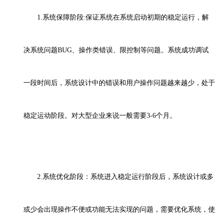
1.系统保障阶段:保证系统在系统启动初期的稳定运行，解
决系统问题BUG
、
操作类错误
、
限控制等问题。系统成功调试
一段时间后，系统设计中的错误和用户操作问题越来越少，处于
稳定运动阶段。对大型企业来说一般需要
3-6个月。
2.系统优化阶段：系统进入稳定运行阶段后，系统设计或多
或少会出现操作不便或功能无法实现的问题，需要优化系统，使