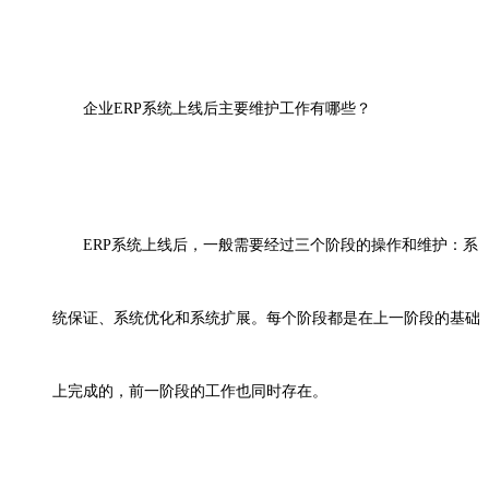
企业
ERP系统上线后主要维护工作有哪些？
ERP系统上线后，一般需要经过三个阶段的操作和维护：系
统保证、系统优化和系统扩展。每个阶段都是在上一阶段的基础
上完成的，前一阶段的工作也同时存在。