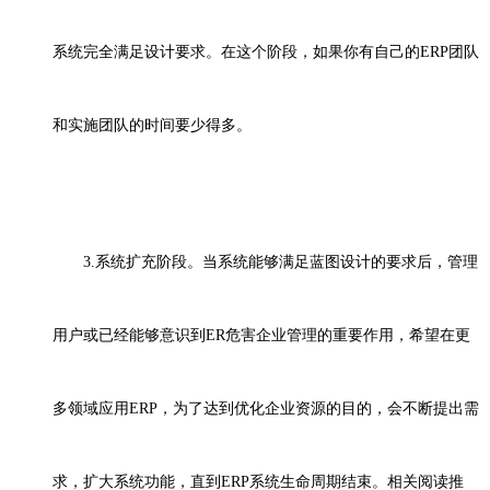
系统完全满足设计要求。在这个阶段，如果你有自己的ERP团队
和实施团队的时间要少得多。
3.
系统扩充阶段。当系统能够满足蓝图设计的要求后，管理
用户或已经能够意识到ER危害企业管理的重要作用，希望在更
多领域应用ERP，为了达到优化企业资源的目的，会不断提出需
求，扩大系统功能，直到ERP系统生命周期结束。相关阅读推