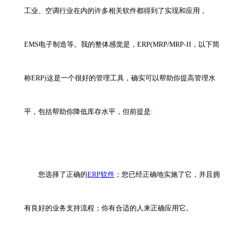
工业、空调行业在内的许多相关软件都得到了实现和应用，
EMS电子制造等。我的整体感觉是，ERP(MRP/MRP-II，以下简
称ERP)这是一个很好的管理工具，确实可以帮助你提高管理水
平，包括帮助你降低库存水平，但前提是:
您选择了正确的
ERP软件
；您已经正确地实施了它，并且拥
有良好的业务支持流程；你有合适的人来正确应用它。