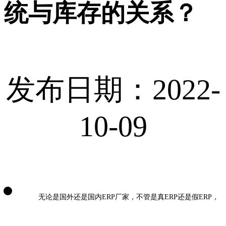
统与库存的关系？
发布日期：2022-
10-09
无论是国外还是国内
ERP厂家，不管是真ERP还是假ERP，