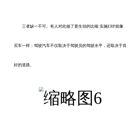
三者缺一不可。有人对此做了更生动的比喻
:实施ERP就像
买车一样；驾驶汽车不仅取决于驾驶员的驾驶水平，还取决于良
好的道路。