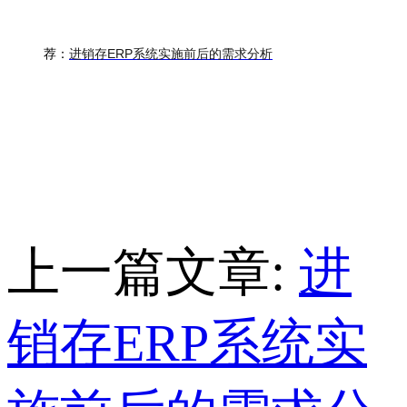
进销存ERP系统实施前后的需求分析
荐：
上一篇文章:
进
销存ERP系统实