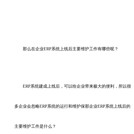
那么在企业
ERP系统上线后主要维护工作有哪些呢？
ERP系统建成上线后，可以给企业带来极大的便利，所以很
多企业会忽略ERP系统的运行和维护保那企业ERP系统上线后的
主要维护工作是什么？