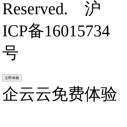
Reserved. 沪
ICP备16015734
号
立即体验
企云云免费体验