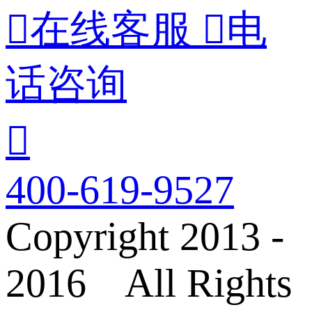

在线客服

电
话咨询

400-619-9527
Copyright 2013 -
2016 All Rights