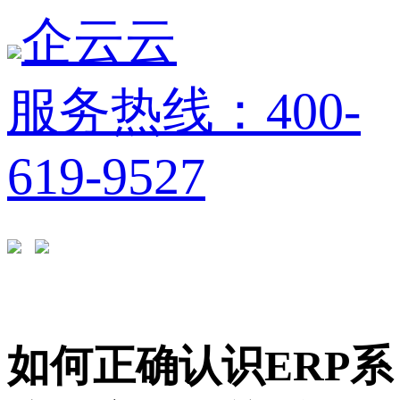
企云云
服务热线：400-
619-9527
如何正确认识ERP系