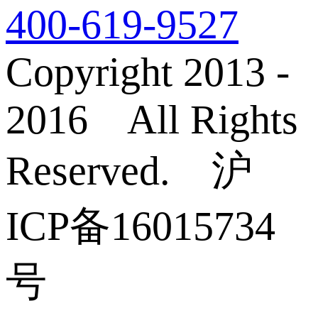
400-619-9527
Copyright 2013 -
2016 All Rights
Reserved. 沪
ICP备16015734
号