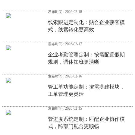
发布时间 : 2026-02-18
线索跟进定制化：贴合企业获客模
式，线索转化更高效
发布时间 : 2026-02-17
企业考勤管理定制：按需配置假期
规则，调休加班更清晰
发布时间 : 2026-02-16
管工单功能定制：按需搭建模块，
工单管理更灵活
发布时间 : 2026-02-15
管进度系统定制：匹配企业协作模
式，跨部门配合更顺畅