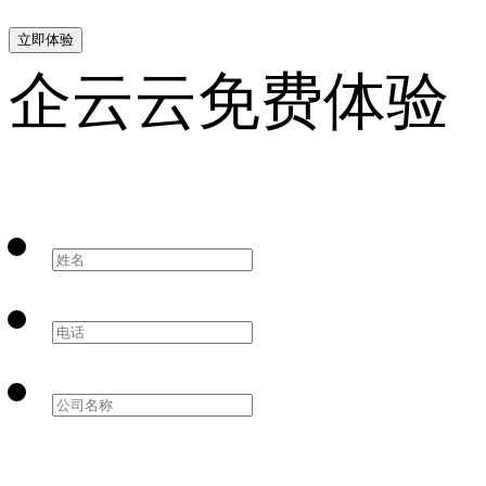
立即体验
企云云免费体验