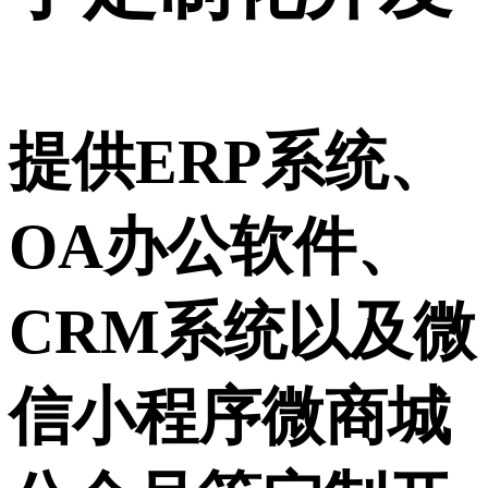
提供ERP系统、
OA办公软件、
CRM系统以及微
信小程序微商城