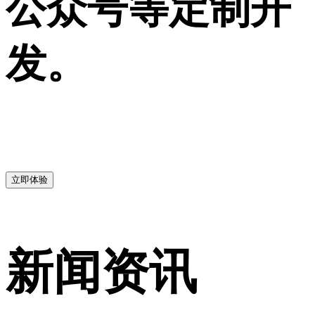
公众号等定制开
发。
立即体验
新闻资讯