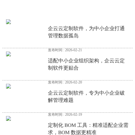
企云云定制软件，为中小企业打通
管理数据孤岛
发布时间 : 2026-02-21
适配中小企业组织架构，企云云定
制软件更贴合
发布时间 : 2026-02-20
企云云定制软件，专为中小企业破
解管理难题
发布时间 : 2026-02-19
定制化 BOM 工具：精准适配企业需
求，BOM 数据更精准