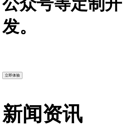
公众号等定制开
发。
立即体验
新闻资讯