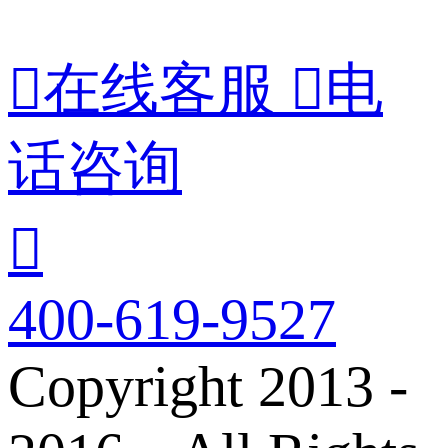

在线客服

电
话咨询

400-619-9527
Copyright 2013 -