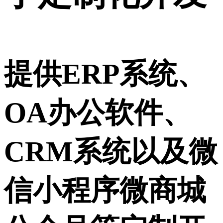
提供ERP系统、
OA办公软件、
CRM系统以及微
信小程序微商城