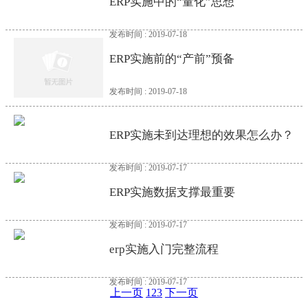
ERP实施中的“量化”思想
发布时间 : 2019-07-18
ERP实施前的“产前”预备
发布时间 : 2019-07-18
ERP实施未到达理想的效果怎么办？
发布时间 : 2019-07-17
ERP实施数据支撑最重要
发布时间 : 2019-07-17
erp实施入门完整流程
发布时间 : 2019-07-17
上一页
1
2
3
下一页