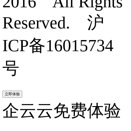
2016 All Rights
Reserved. 沪
ICP备16015734
号
立即体验
企云云免费体验